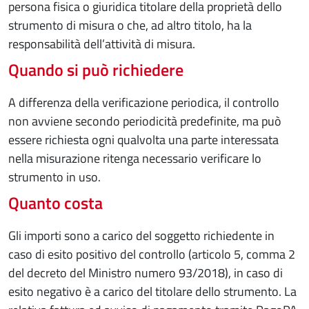
persona fisica o giuridica titolare della proprietà dello
strumento di misura o che, ad altro titolo, ha la
responsabilità dell’attività di misura.
Quando si può richiedere
A differenza della verificazione periodica, il controllo
non avviene secondo periodicità predefinite, ma può
essere richiesta ogni qualvolta una parte interessata
nella misurazione ritenga necessario verificare lo
strumento in uso.
Quanto costa
Gli importi sono a carico del soggetto richiedente in
caso di esito positivo del controllo (articolo 5, comma 2
del decreto del Ministro numero 93/2018), in caso di
esito negativo è a carico del titolare dello strumento. La