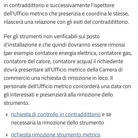
in contraddittorio e successivamente l'ispettore
dell'Ufficio metrico che presenzia e coordina le stesse,
rilascerà una relazione con gli esiti del contraddittorio.
Per gli strumenti non verificabili sul posto
d'installazione e che quindi dovranno essere rimossi
(per esempio contatore energia elettrica, contatore gas,
contatore del calore, contatore acqua) il richiedente
dovrà presentare all'Ufficio metrico della Camera di
commercio una richiesta di rimozione in loco. Il
personale dell'Ufficio metrico concorderà una data con
gli interessati e presenzierà alla rimozione dello
strumento.
richiesta di controllo in contraddittorio
e se
necessaria la rimozione dello strumento
richiesta rimozione strumento metrico