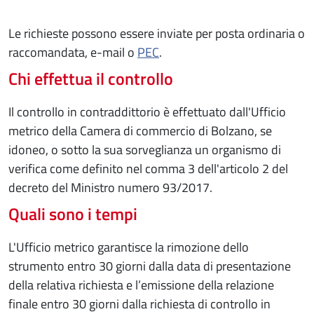
Le richieste possono essere inviate per posta ordinaria o
raccomandata, e-mail o
PEC
.
Chi effettua il controllo
Il controllo in contraddittorio è effettuato dall'Ufficio
metrico della Camera di commercio di Bolzano, se
idoneo, o sotto la sua sorveglianza un organismo di
verifica come definito nel comma 3 dell'articolo 2 del
decreto del Ministro numero 93/2017.
Quali sono i tempi
L'Ufficio metrico garantisce la rimozione dello
strumento entro 30 giorni dalla data di presentazione
della relativa richiesta e l’emissione della relazione
finale entro 30 giorni dalla richiesta di controllo in