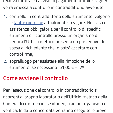
relativa fattura ed avviso di pagamento tramite PagoPA
verrà emessa a controllo in contraddittorio avvenuto.
controllo in contraddittorio dello strumento: valgono
le
tariffe metriche
attualmente in vigore. Nel caso di
assistenza obbligatoria per il controllo di specifici
strumenti o il controllo presso un organismo di
verifica l'Ufficio metrico presenta un preventivo di
spesa al richiedente che lo potrà accettare con
controfirma;
sopralluogo per assistere alla rimozione dello
strumento, se necessario: 51,00 € + IVA.
Come avviene il controllo
Per l’esecuzione del controllo in contraddittorio si
ricorrerà al proprio laboratorio dell'Ufficio metrico della
Camera di commercio, se idoneo, o ad un organismo di
verifica. In data concordata verranno eseguite le prove