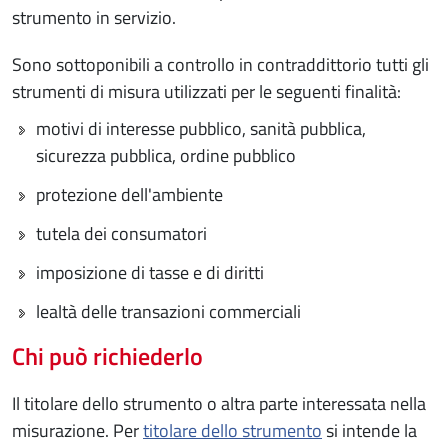
strumento in servizio.
Sono sottoponibili a controllo in contraddittorio tutti gli
strumenti di misura utilizzati per le seguenti finalità:
motivi di interesse pubblico, sanità pubblica,
sicurezza pubblica, ordine pubblico
protezione dell'ambiente
tutela dei consumatori
imposizione di tasse e di diritti
lealtà delle transazioni commerciali
Chi può richiederlo
Il titolare dello strumento o altra parte interessata nella
misurazione. Per
titolare dello strumento
si intende la