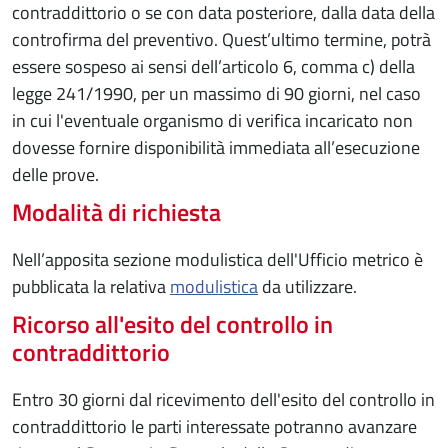
contraddittorio o se con data posteriore, dalla data della
controfirma del preventivo. Quest’ultimo termine, potrà
essere sospeso ai sensi dell’articolo 6, comma c) della
legge 241/1990, per un massimo di 90 giorni, nel caso
in cui l'eventuale organismo di verifica incaricato non
dovesse fornire disponibilità immediata all’esecuzione
delle prove.
Modalità di richiesta
Nell’apposita sezione modulistica dell'Ufficio metrico è
pubblicata la relativa
modulistica
da utilizzare.
Ricorso all'esito del controllo in
contraddittorio
Entro 30 giorni dal ricevimento dell'esito del controllo in
contraddittorio le parti interessate potranno avanzare