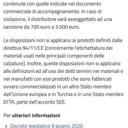
contenute con quelle indicate nel documento
commerciale di accompagnamento. In caso di
violazione, il distributore sarà assoggettato ad una
sanzione da 700 euro a 3.500 euro.
Le disposizioni non si applicano ai prodotti definiti dalla
direttiva 94/11/CE [concernente l'etichettatura dei
materiali usati nelle principali componenti delle
calzature]. Inoltre, queste disposizioni non si applicano
alle definizioni ed all’uso dei detti termini nei materiali e
nei manufatti con essi prodotti che sono fabbricati
ovvero commercializzati in un altro Stato membro
dell’Unione europea o in Turchia o in uno Stato membro
EFTA, parte dell’accordo SEE.
Per
ulteriori informazioni
Decreto legislativo 9 giugno 2020