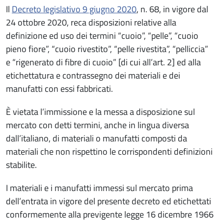
Il
Decreto legislativo 9 giugno 2020
, n. 68, in vigore dal
24 ottobre 2020, reca disposizioni relative alla
definizione ed uso dei termini “cuoio”, “pelle”, “cuoio
pieno fiore”, “cuoio rivestito”, “pelle rivestita”, “pelliccia”
e “rigenerato di fibre di cuoio” [di cui all’art. 2] ed alla
etichettatura e contrassegno dei materiali e dei
manufatti con essi fabbricati.
È vietata l’immissione e la messa a disposizione sul
mercato con detti termini, anche in lingua diversa
dall’italiano, di materiali o manufatti composti da
materiali che non rispettino le corrispondenti definizioni
stabilite.
I materiali e i manufatti immessi sul mercato prima
dell’entrata in vigore del presente decreto ed etichettati
conformemente alla previgente legge 16 dicembre 1966