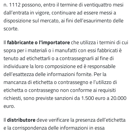
n. 1112 possono, entro il termine di ventiquattro mesi
dall’entrata in vigore, continuare ad essere messi a
disposizione sul mercato, ai fini dell’esaurimento delle
scorte.
Il
fabbricante o l'importatore
che utilizza i termini di cui
sopra per i materiali o i manufatti con essi fabbricati è
tenuto ad etichettarli o a contrassegnarli al fine di
individuare la loro composizione ed è responsabile
dell’esattezza delle informazioni fornite. Per la
mancanza di etichetta o contrassegno e l’utilizzo di
etichetta o contrassegno non conforme ai requisiti
richiesti, sono previste sanzioni da 1.500 euro a 20.000
euro.
Il
distributore
deve verificare la presenza dell’etichetta
e la corrispondenza delle informazioni in essa