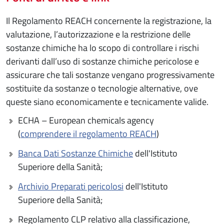
Il Regolamento REACH concernente la registrazione, la
valutazione, l’autorizzazione e la restrizione delle
sostanze chimiche ha lo scopo di controllare i rischi
derivanti dall’uso di sostanze chimiche pericolose e
assicurare che tali sostanze vengano progressivamente
sostituite da sostanze o tecnologie alternative, ove
queste siano economicamente e tecnicamente valide.
ECHA – European chemicals agency
(
comprendere il regolamento REACH
)
Banca Dati Sostanze Chimiche
dell'Istituto
Superiore della Sanità;
Archivio Preparati pericolosi
dell'Istituto
Superiore della Sanità;
Regolamento CLP relativo alla classificazione,