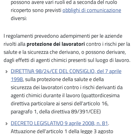
possono avere vari ruoli ed a seconda del ruolo
ricoperto sono previsti
obblighi di comunicazione
diversi:
I regolamenti prevedono adempimenti per le aziende
rivolti alla
protezione dei lavoratori
contro i rischi per la
salute e la sicurezza che derivano, o possono derivare,
dagli effetti di agenti chimici presenti sul luogo di lavoro.
DIRETTIVA 98/24/CE DEL CONSIGLIO, del 7 aprile
1998
, sulla protezione della salute e della
sicurezza dei lavoratori contro i rischi derivanti da
agenti chimici durante il lavoro (quattordicesima
direttiva particolare ai sensi dell'articolo 16,
paragrafo 1, della direttiva 89/391/CEE)
DECRETO LEGISLATIVO 9 aprile 2008, n. 81
.
Attuazione dell'articolo 1 della legge 3 agosto