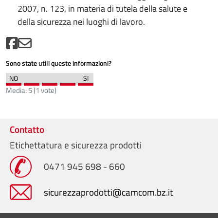
2007, n. 123, in materia di tutela della salute e
della sicurezza nei luoghi di lavoro.
Sono state utili queste informazioni?
Media:
5
(
1
vote)
Contatto
Etichettatura e sicurezza prodotti
0471 945 698 - 660
sicurezzaprodotti@camcom.bz.it