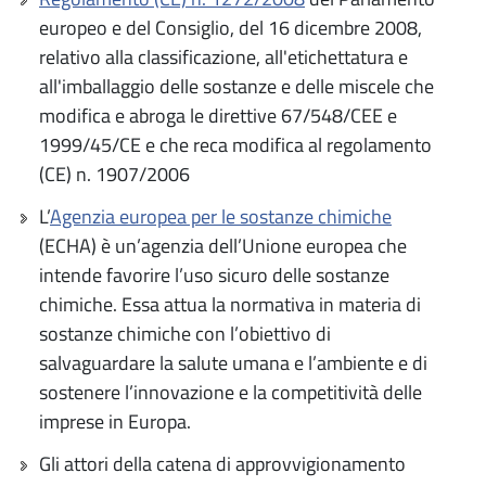
europeo e del Consiglio, del 16 dicembre 2008,
relativo alla classificazione, all'etichettatura e
all'imballaggio delle sostanze e delle miscele che
modifica e abroga le direttive 67/548/CEE e
1999/45/CE e che reca modifica al regolamento
(CE) n. 1907/2006
L’
Agenzia europea per le sostanze chimiche
(ECHA) è un’agenzia dell’Unione europea che
intende favorire l’uso sicuro delle sostanze
chimiche. Essa attua la normativa in materia di
sostanze chimiche con l’obiettivo di
salvaguardare la salute umana e l’ambiente e di
sostenere l’innovazione e la competitività delle
imprese in Europa.
Gli attori della catena di approvvigionamento