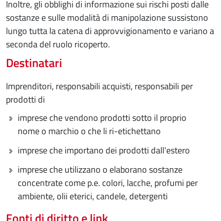
Inoltre, gli obblighi di informazione sui rischi posti dalle
sostanze e sulle modalità di manipolazione sussistono
lungo tutta la catena di approvvigionamento e variano a
seconda del ruolo ricoperto.
Destinatari
Imprenditori, responsabili acquisti, responsabili per
prodotti di
imprese che vendono prodotti sotto il proprio
nome o marchio o che li ri-etichettano
imprese che importano dei prodotti dall'estero
imprese che utilizzano o elaborano sostanze
concentrate come p.e. colori, lacche, profumi per
ambiente, olii eterici, candele, detergenti
Fonti di diritto e link