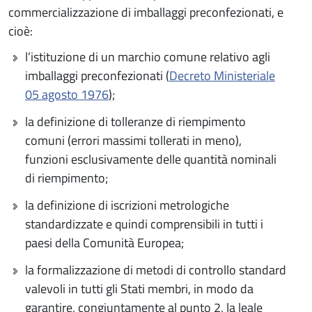
commercializzazione di imballaggi preconfezionati, e
cioè:
l’istituzione di un marchio comune relativo agli
imballaggi preconfezionati (
Decreto Ministeriale
05 agosto 1976
);
la definizione di tolleranze di riempimento
comuni (errori massimi tollerati in meno),
funzioni esclusivamente delle quantità nominali
di riempimento;
la definizione di iscrizioni metrologiche
standardizzate e quindi comprensibili in tutti i
paesi della Comunità Europea;
la formalizzazione di metodi di controllo standard
valevoli in tutti gli Stati membri, in modo da
garantire, congiuntamente al punto 2, la leale