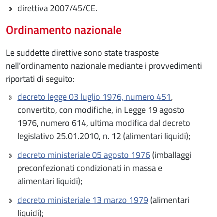
direttiva 2007/45/CE.
Ordinamento nazionale
Le suddette direttive sono state trasposte
nell’ordinamento nazionale mediante i provvedimenti
riportati di seguito:
decreto legge 03 luglio 1976, numero 451
,
convertito, con modifiche, in Legge 19 agosto
1976, numero 614, ultima modifica dal decreto
legislativo 25.01.2010, n. 12 (alimentari liquidi);
decreto ministeriale 05 agosto 1976
(imballaggi
preconfezionati condizionati in massa e
alimentari liquidi);
decreto ministeriale 13 marzo 1979
(alimentari
liquidi);