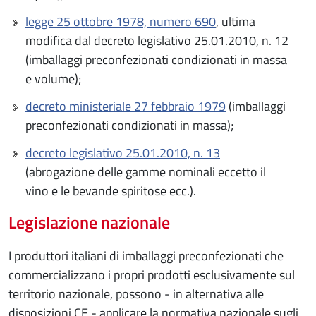
legge 25 ottobre 1978, numero 690
, ultima
modifica dal decreto legislativo 25.01.2010, n. 12
(imballaggi preconfezionati condizionati in massa
e volume);
decreto ministeriale 27 febbraio 1979
(imballaggi
preconfezionati condizionati in massa);
decreto legislativo 25.01.2010, n. 13
(abrogazione delle gamme nominali eccetto il
vino e le bevande spiritose ecc.).
Legislazione nazionale
I produttori italiani di imballaggi preconfezionati che
commercializzano i propri prodotti esclusivamente sul
territorio nazionale, possono - in alternativa alle
disposizioni CE - applicare la normativa nazionale sugli