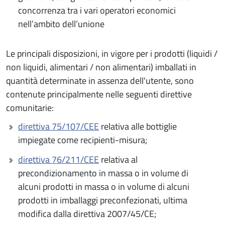
concorrenza tra i vari operatori economici
nell’ambito dell’unione
Le principali disposizioni, in vigore per i prodotti (liquidi /
non liquidi, alimentari / non alimentari) imballati in
quantità determinate in assenza dell'utente, sono
contenute principalmente nelle seguenti direttive
comunitarie:
direttiva 75/107/CEE
relativa alle bottiglie
impiegate come recipienti-misura;
direttiva 76/211/CEE
relativa al
precondizionamento in massa o in volume di
alcuni prodotti in massa o in volume di alcuni
prodotti in imballaggi preconfezionati, ultima
modifica dalla direttiva 2007/45/CE;