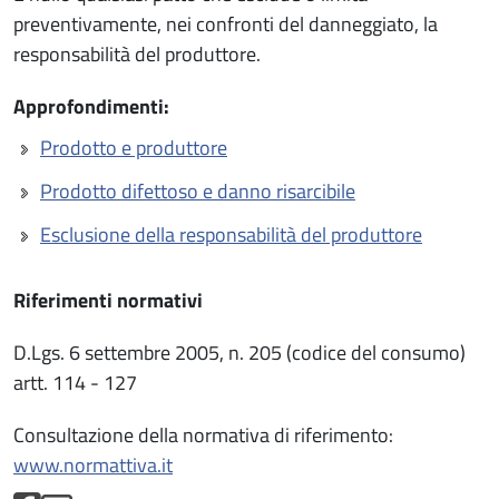
preventivamente, nei confronti del danneggiato, la
responsabilità del produttore.
Approfondimenti:
Prodotto e produttore
Prodotto difettoso e danno risarcibile
Esclusione della responsabilità del produttore
Riferimenti normativi
D.Lgs. 6 settembre 2005, n. 205 (codice del consumo)
artt. 114 - 127
Consultazione della normativa di riferimento:
www.normattiva.it