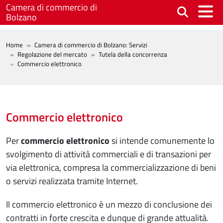
Salta al contenuto principale
Camera di commercio di
Bolzano
BREADCRUMB
Home
Camera di commercio di Bolzano: Servizi
Regolazione del mercato
Tutela della concorrenza
Commercio elettronico
Commercio elettronico
Per
commercio elettronico
si intende comunemente lo
svolgimento di attività commerciali e di transazioni per
via elettronica, compresa la commercializzazione di beni
o servizi realizzata tramite Internet.
Il commercio elettronico è un mezzo di conclusione dei
contratti in forte crescita e dunque di grande attualità.