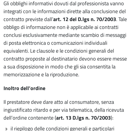
Gli obblighi informativi dovuti dal professionista vanno
integrati con le informazioni dirette alla conclusione del
contratto previste dall’
art.
12 del D.lgs n. 70/2003
. Tale
obbligo di informazione non è applicabile ai contratti
conclusi esclusivamente mediante scambio di messaggi
di posta elettronica o comunicazioni individuali
equivalenti. Le clausole e le condizioni generali del
contratto proposte al destinatario devono essere messe
a sua disposizione in modo che gli sia consentita la
memorizzazione e la riproduzione.
Inoltro dell’ordine
Il prestatore deve dare atto al consumatore, senza
ingiustificato ritardo e per via telematica, della ricevuta
dell’ordine contenente (
art.
13 D.lgs n. 70/2003
):
il riepilogo delle condizioni generali e particolari