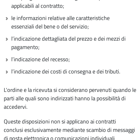
applicabili al contratto;
le informazioni relative alle caratteristiche
essenziali del bene o del servizio;
l’indicazione dettagliata del prezzo e dei mezzi di
pagamento;
l’indicazione del recesso;
l’indicazione dei costi di consegna e dei tributi.
L'ordine e la ricevuta si considerano pervenuti quando le
parti alle quali sono indirizzati hanno la possibilità di
accedervi.
Queste disposizioni non si applicano ai contratti
conclusi esclusivamente mediante scambio di messaggi
di posta elettronica o comunicazioni individuali