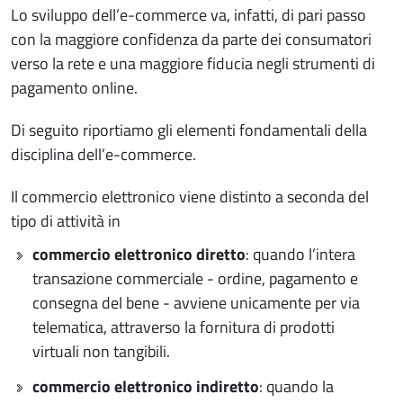
Lo sviluppo dell’e-commerce va, infatti, di pari passo
con la maggiore confidenza da parte dei consumatori
verso la rete e una maggiore fiducia negli strumenti di
pagamento online.
Di seguito riportiamo gli elementi fondamentali della
disciplina dell’e-commerce.
Il commercio elettronico viene distinto a seconda del
tipo di attività in
commercio elettronico diretto
: quando l’intera
transazione commerciale - ordine, pagamento e
consegna del bene - avviene unicamente per via
telematica, attraverso la fornitura di prodotti
virtuali non tangibili.
commercio elettronico indiretto
: quando la