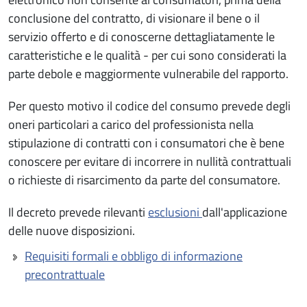
conclusione del contratto, di visionare il bene o il
servizio offerto e di conoscerne dettagliatamente le
caratteristiche e le qualità - per cui sono considerati la
parte debole e maggiormente vulnerabile del rapporto.
Per questo motivo il codice del consumo prevede degli
oneri particolari a carico del professionista nella
stipulazione di contratti con i consumatori che è bene
conoscere per evitare di incorrere in nullità contrattuali
o richieste di risarcimento da parte del consumatore.
Il decreto prevede rilevanti
esclusioni
dall'applicazione
delle nuove disposizioni.
Requisiti formali e obbligo di informazione
precontrattuale