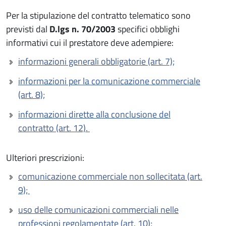
Per la stipulazione del contratto telematico sono
previsti dal
D.lgs n. 70/2003
specifici obblighi
informativi cui il prestatore deve adempiere:
informazioni generali obbligatorie (art. 7);
informazioni per la comunicazione commerciale
(art. 8);
informazioni dirette alla conclusione del
contratto (art. 12).
Ulteriori prescrizioni:
comunicazione commerciale non sollecitata (art.
9);
uso delle comunicazioni commerciali nelle
professioni regolamentate (art. 10);