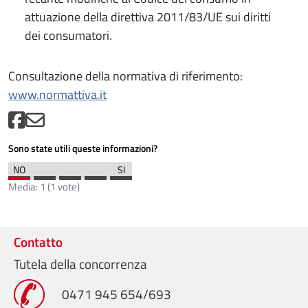
attuazione della direttiva 2011/83/UE sui diritti
dei consumatori.
Consultazione della normativa di riferimento:
www.normattiva.it
Sono state utili queste informazioni?
Media:
1
(
1
vote)
Contatto
Tutela della concorrenza
0471 945 654/693