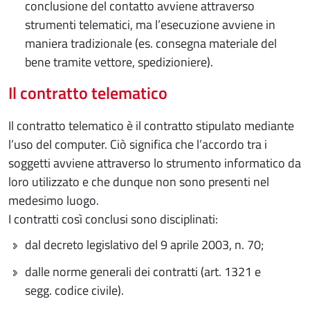
conclusione del contatto avviene attraverso
strumenti telematici, ma l’esecuzione avviene in
maniera tradizionale (es. consegna materiale del
bene tramite vettore, spedizioniere).
Il contratto telematico
Il contratto telematico è il contratto stipulato mediante
l’uso del computer. Ciò significa che l’accordo tra i
soggetti avviene attraverso lo strumento informatico da
loro utilizzato e che dunque non sono presenti nel
medesimo luogo.
I contratti così conclusi sono disciplinati:
dal decreto legislativo del 9 aprile 2003, n. 70;
dalle norme generali dei contratti (art. 1321 e
segg. codice civile).