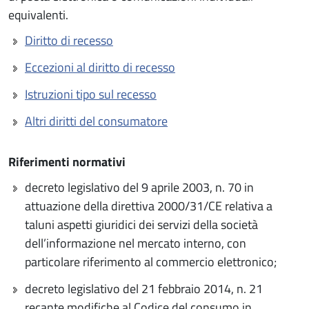
equivalenti.
Diritto di recesso
Eccezioni al diritto di recesso
Istruzioni tipo sul recesso
Altri diritti del consumatore
Riferimenti normativi
decreto legislativo del 9 aprile 2003, n. 70 in
attuazione della direttiva 2000/31/CE relativa a
taluni aspetti giuridici dei servizi della società
dell’informazione nel mercato interno, con
particolare riferimento al commercio elettronico;
decreto legislativo del 21 febbraio 2014, n. 21
recante modifiche al Codice del consumo in