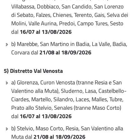
Villabassa, Dobbiaco, San Candido, San Lorenzo
di Sebato, Falzes, Chienes, Terento, Gais, Selva dei
Molini, Valle Aurina, Predoi, Campo Tures, Sesto
dal
16/07 al 13/08/2026
b) Marebbe, San Martino in Badia, La Valle, Badia,
Corvara
dal
21/08 al 18/09/2026
5) Distretto Val Venosta
a) Glorenza, Curon Venosta (tranne Resia e San
Valentino alla Muta), Sluderno, Lasa, Castelbello-
Ciardes, Martello, Silandro, Laces, Malles, Tubre,
Prato allo Stelvio, Senales (tranne Maso Corto)
dal
16/07 al 13/08/2026
b) Stelvio, Maso Corto, Resia, San Valentino alla
Muta dal
21/08 al 18/09/2026