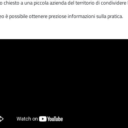
 chiesto a una piccola azienda del territorio di condividere 
eo è possibile ottenere preziose informazioni sulla pratica.