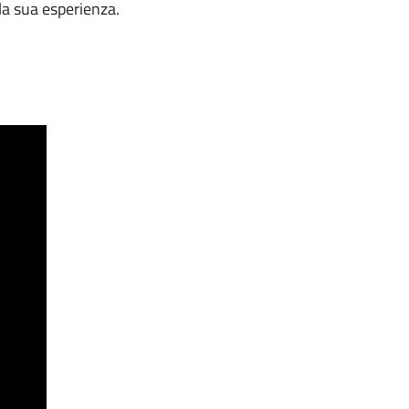
la sua esperienza.