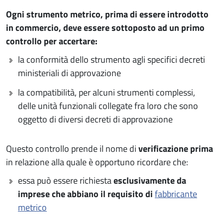
Ogni strumento metrico, prima di essere introdotto
in commercio, deve essere sottoposto ad un primo
controllo per accertare:
la conformità dello strumento agli specifici decreti
ministeriali di approvazione
la compatibilità, per alcuni strumenti complessi,
delle unità funzionali collegate fra loro che sono
oggetto di diversi decreti di approvazione
Questo controllo prende il nome di
verificazione prima
in relazione alla quale è opportuno ricordare che:
essa può essere richiesta
esclusivamente da
imprese che abbiano il requisito di
fabbricante
metrico