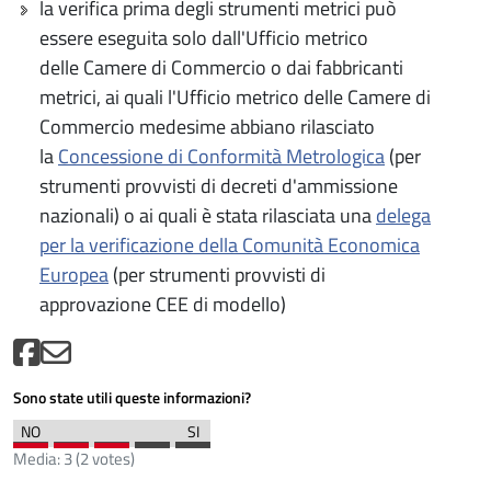
la verifica prima degli strumenti metrici può
essere eseguita solo dall'Ufficio metrico
delle Camere di Commercio o dai fabbricanti
metrici, ai quali l'Ufficio metrico delle Camere di
Commercio medesime abbiano rilasciato
la
Concessione di Conformità Metrologica
(per
strumenti provvisti di decreti d'ammissione
nazionali) o ai quali è stata rilasciata una
delega
per la verificazione della Comunità Economica
Europea
(per strumenti provvisti di
approvazione CEE di modello)
Sono state utili queste informazioni?
Media:
3
(
2
votes)