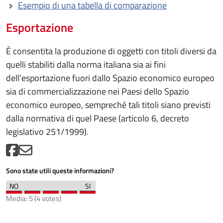
Esempio di una tabella di comparazione
Esportazione
È consentita la produzione di oggetti con titoli diversi da
quelli stabiliti dalla norma italiana sia ai fini
dell’esportazione fuori dallo Spazio economico europeo
sia di commercializzazione nei Paesi dello Spazio
economico europeo, sempreché tali titoli siano previsti
dalla normativa di quel Paese (articolo 6, decreto
legislativo 251/1999).
Sono state utili queste informazioni?
Media:
5
(
4
votes)