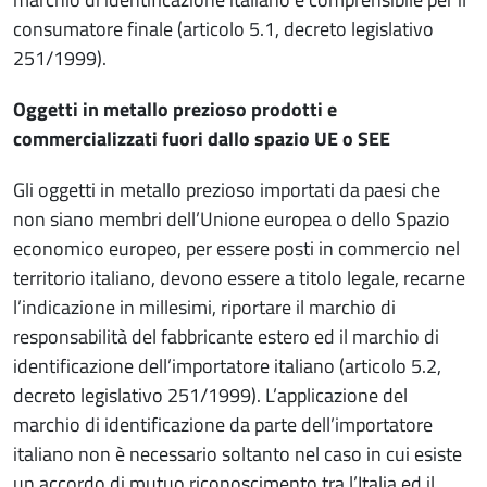
consumatore finale (articolo 5.1, decreto legislativo
251/1999).
Oggetti in metallo prezioso prodotti e
commercializzati fuori dallo spazio UE o SEE
Gli oggetti in metallo prezioso importati da paesi che
non siano membri dell’Unione europea o dello Spazio
economico europeo, per essere posti in commercio nel
territorio italiano, devono essere a titolo legale, recarne
l’indicazione in millesimi, riportare il marchio di
responsabilità del fabbricante estero ed il marchio di
identificazione dell’importatore italiano (articolo 5.2,
decreto legislativo 251/1999). L’applicazione del
marchio di identificazione da parte dell’importatore
italiano non è necessario soltanto nel caso in cui esiste
un accordo di mutuo riconoscimento tra l’Italia ed il