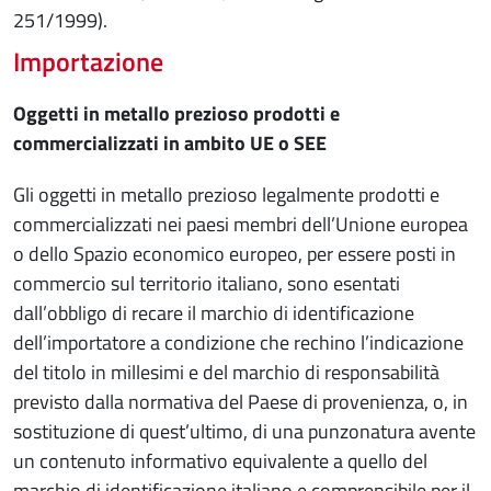
251/1999).
Importazione
Oggetti in metallo prezioso prodotti e
commercializzati in ambito UE o SEE
Gli oggetti in metallo prezioso legalmente prodotti e
commercializzati nei paesi membri dell’Unione europea
o dello Spazio economico europeo, per essere posti in
commercio sul territorio italiano, sono esentati
dall’obbligo di recare il marchio di identificazione
dell’importatore a condizione che rechino l’indicazione
del titolo in millesimi e del marchio di responsabilità
previsto dalla normativa del Paese di provenienza, o, in
sostituzione di quest’ultimo, di una punzonatura avente
un contenuto informativo equivalente a quello del
marchio di identificazione italiano e comprensibile per il