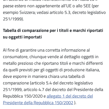
paese estero non appartenente all’UE o allo SEE (per
esempio Svizzera; vedasi articolo 5.3, decreto legislativo
251/1999).
Tabella di comparazione per i titoli e marchi riportati
su oggetti importati
Al fine di garantire una corretta informazione al
consumatore, chiunque vende al dettaglio oggetti in
metallo prezioso che riportano titoli e marchi differenti
da quelli previsti per gli oggetti di produzione italiana,
deve esporre in maniera chiara una tabella di
comparazione (articolo 5.4 del decreto legislativo
251/1999, articolo 4.7 del decreto del Presidente della
Repubblica 150/2020 e
allegato 1 del decreto del
Presidente della Repubblica 150/2002
).