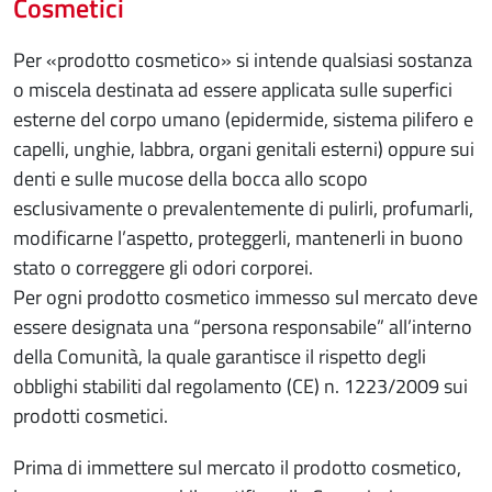
Cosmetici
Per «prodotto cosmetico» si intende qualsiasi sostanza
o miscela destinata ad essere applicata sulle superfici
esterne del corpo umano (epidermide, sistema pilifero e
capelli, unghie, labbra, organi genitali esterni) oppure sui
denti e sulle mucose della bocca allo scopo
esclusivamente o prevalentemente di pulirli, profumarli,
modificarne l’aspetto, proteggerli, mantenerli in buono
stato o correggere gli odori corporei.
Per ogni prodotto cosmetico immesso sul mercato deve
essere designata una “persona responsabile” all’interno
della Comunità, la quale garantisce il rispetto degli
obblighi stabiliti dal regolamento (CE) n. 1223/2009 sui
prodotti cosmetici.
Prima di immettere sul mercato il prodotto cosmetico,