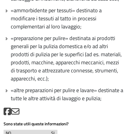
«ammorbidente per tessuti» destinato a
modificare i tessuti al tatto in processi
complementari al loro lavaggio;
«preparazione per pulire» destinata ai prodotti
generali per la pulizia domestica e/o ad altri
prodotti di pulizia per le superfici (ad es. materiali,
prodotti, macchine, apparecchi meccanici, mezzi
di trasporto e attrezzature connesse, strumenti,
apparecchi, ecc.);
«altre preparazioni per pulire e lavare» destinate a
tutte le altre attività di lavaggio e pulizia;
Sono state utili queste informazioni?