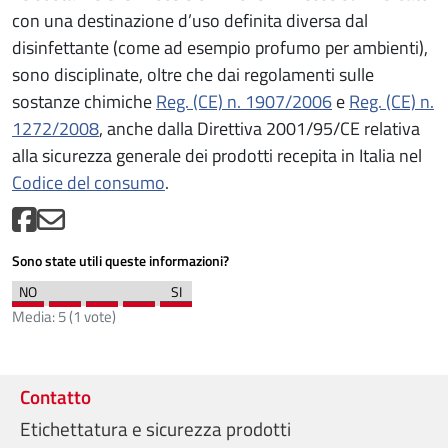
con una destinazione d’uso definita diversa dal
disinfettante (come ad esempio profumo per ambienti),
sono disciplinate, oltre che dai regolamenti sulle
sostanze chimiche
Reg. (CE) n. 1907/2006
e
Reg. (CE) n.
1272/2008
, anche dalla Direttiva 2001/95/CE relativa
alla sicurezza generale dei prodotti recepita in Italia nel
Codice del consumo
.
Sono state utili queste informazioni?
Media:
5
(
1
vote)
Contatto
Etichettatura e sicurezza prodotti