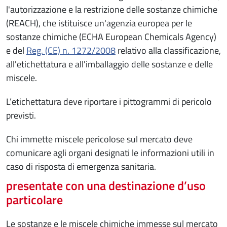
l'autorizzazione e la restrizione delle sostanze chimiche
(REACH), che istituisce un'agenzia europea per le
sostanze chimiche (ECHA European Chemicals Agency)
e del
Reg. (CE) n. 1272/2008
relativo alla classificazione,
all'etichettatura e all'imballaggio delle sostanze e delle
miscele.
L’etichettatura deve riportare i pittogrammi di pericolo
previsti.
Chi immette miscele pericolose sul mercato deve
comunicare agli organi designati le informazioni utili in
caso di risposta di emergenza sanitaria.
presentate con una destinazione d’uso
particolare
Le sostanze e le miscele chimiche immesse sul mercato