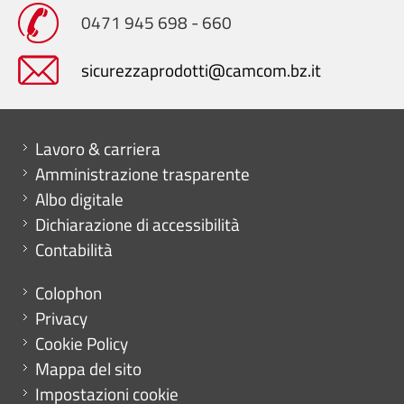
0471 945 698 - 660
sicurezzaprodotti@camcom.bz.it
Mini menu di servizio
Lavoro & carriera
Amministrazione trasparente
Albo digitale
Dichiarazione di accessibilità
Contabilità
Menu footer
Colophon
Privacy
Cookie Policy
Mappa del sito
Impostazioni cookie