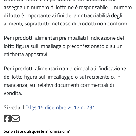
assegna un numero di lotto ne è responsabile. Il numero
di lotto è importante ai fini della rintracciabilità degli
alimenti, soprattutto nel caso di prodotti non conformi.
Per i prodotti alimentari preimballati l’indicazione del
lotto figura sull’imballaggio preconfezionato o su un
etichetta appostavi.
Per i prodotti alimentari non preimballati l’indicazione
del lotto figura sull’imballaggio o sul recipiente o, in
mancanza, sui relativi documenti commerciali di
vendita.
Si veda il
D.lgs 15 dicembre 2017 n. 231
.
Sono state utili queste informazioni?