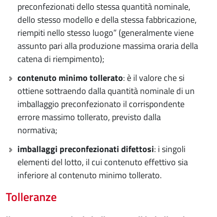
preconfezionati dello stessa quantità nominale,
dello stesso modello e della stessa fabbricazione,
riempiti nello stesso luogo” (generalmente viene
assunto pari alla produzione massima oraria della
catena di riempimento);
contenuto minimo tollerato
: è il valore che si
ottiene sottraendo dalla quantità nominale di un
imballaggio preconfezionato il corrispondente
errore massimo tollerato, previsto dalla
normativa;
imballaggi preconfezionati difettosi
: i singoli
elementi del lotto, il cui contenuto effettivo sia
inferiore al contenuto minimo tollerato.
Tolleranze