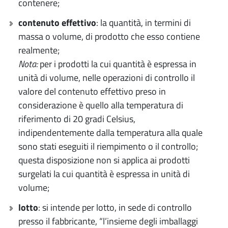
contenere;
contenuto effettivo
: la quantità, in termini di
massa o volume, di prodotto che esso contiene
realmente;
Nota:
per i prodotti la cui quantità è espressa in
unità di volume, nelle operazioni di controllo il
valore del contenuto effettivo preso in
considerazione è quello alla temperatura di
riferimento di 20 gradi Celsius,
indipendentemente dalla temperatura alla quale
sono stati eseguiti il riempimento o il controllo;
questa disposizione non si applica ai prodotti
surgelati la cui quantità è espressa in unità di
volume;
lotto
: si intende per lotto, in sede di controllo
presso il fabbricante, “l’insieme degli imballaggi