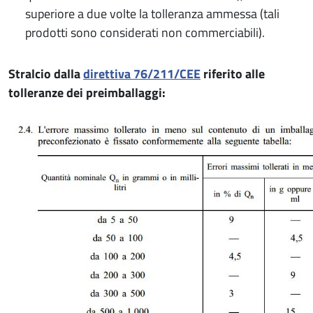
superiore a due volte la tolleranza ammessa (tali
prodotti sono considerati non commerciabili).
Stralcio dalla
direttiva 76/211/CEE
riferito alle
tolleranze dei preimballaggi: