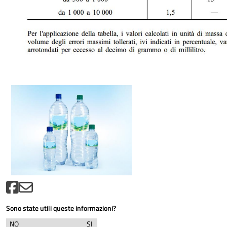
Sono state utili queste informazioni?