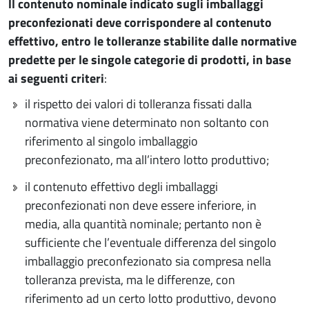
ll contenuto nominale indicato sugli imballaggi
preconfezionati deve corrispondere al contenuto
effettivo, entro le tolleranze stabilite dalle normative
predette per le singole categorie di prodotti, in base
ai seguenti criteri
:
il rispetto dei valori di tolleranza fissati dalla
normativa viene determinato non soltanto con
riferimento al singolo imballaggio
preconfezionato, ma all’intero lotto produttivo;
il contenuto effettivo degli imballaggi
preconfezionati non deve essere inferiore, in
media, alla quantità nominale; pertanto non è
sufficiente che l’eventuale differenza del singolo
imballaggio preconfezionato sia compresa nella
tolleranza prevista, ma le differenze, con
riferimento ad un certo lotto produttivo, devono