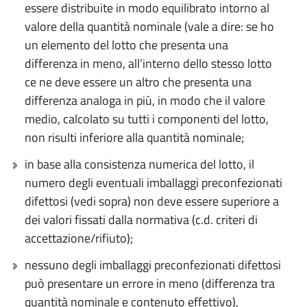
essere distribuite in modo equilibrato intorno al
valore della quantità nominale (vale a dire: se ho
un elemento del lotto che presenta una
differenza in meno, all’interno dello stesso lotto
ce ne deve essere un altro che presenta una
differenza analoga in più, in modo che il valore
medio, calcolato su tutti i componenti del lotto,
non risulti inferiore alla quantità nominale;
in base alla consistenza numerica del lotto, il
numero degli eventuali imballaggi preconfezionati
difettosi (vedi sopra) non deve essere superiore a
dei valori fissati dalla normativa (c.d. criteri di
accettazione/rifiuto);
nessuno degli imballaggi preconfezionati difettosi
può presentare un errore in meno (differenza tra
quantità nominale e contenuto effettivo),