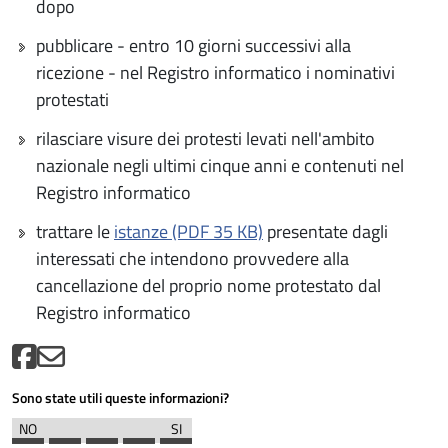
dopo
pubblicare - entro 10 giorni successivi alla
ricezione - nel Registro informatico i nominativi
protestati
rilasciare visure dei protesti levati nell'ambito
nazionale negli ultimi cinque anni e contenuti nel
Registro informatico
trattare le
istanze (PDF 35 KB)
presentate dagli
interessati che intendono provvedere alla
cancellazione del proprio nome protestato dal
Registro informatico
Sono state utili queste informazioni?