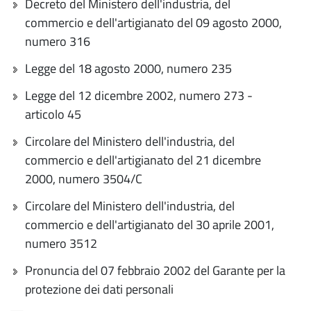
Decreto del Ministero dell'industria, del
commercio e dell'artigianato del 09 agosto 2000,
numero 316
Legge del 18 agosto 2000, numero 235
Legge del 12 dicembre 2002, numero 273 -
articolo 45
Circolare del Ministero dell'industria, del
commercio e dell'artigianato del 21 dicembre
2000, numero 3504/C
Circolare del Ministero dell'industria, del
commercio e dell'artigianato del 30 aprile 2001,
numero 3512
Pronuncia del 07 febbraio 2002 del Garante per la
protezione dei dati personali