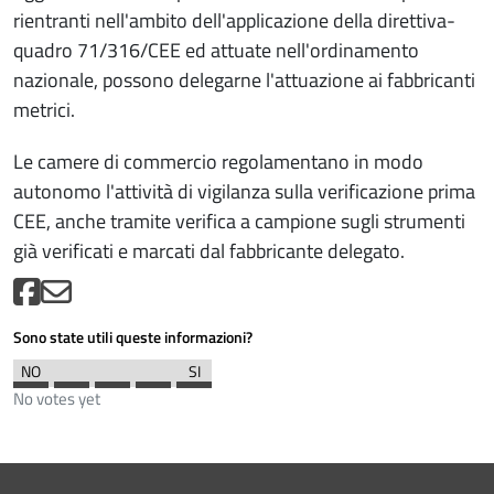
rientranti nell'ambito dell'applicazione della direttiva-
quadro 71/316/CEE ed attuate nell'ordinamento
nazionale, possono delegarne l'attuazione ai fabbricanti
metrici.
Le camere di commercio regolamentano in modo
autonomo l'attività di vigilanza sulla verificazione prima
CEE, anche tramite verifica a campione sugli strumenti
già verificati e marcati dal fabbricante delegato.
Sono state utili queste informazioni?
No votes yet