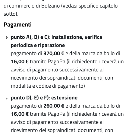
di commercio di Bolzano (vedasi specifico capitolo
sotto).
Pagamenti
punto A), B) e C)
:
installazione, verifica
periodica e riparazione
pagamento di
370,00 €
e della marca da bollo di
16,00 €
tramite PagoPa (il richiedente riceverà un
avviso di pagamento successivamente al
ricevimento dei sopraindicati documenti, con
modalità e codice di pagamento)
punto D), E) e F)
:
estensione
pagamento di
260,00 €
e della marca da bollo di
16,00 €
tramite PagoPa (il richiedente riceverà un
avviso di pagamento successivamente al
ricevimento dei sopraindicati documenti, con