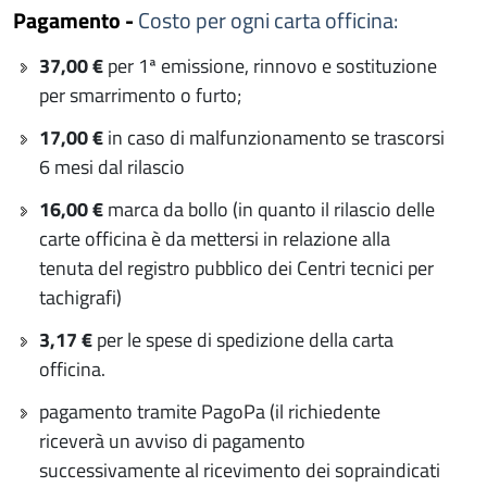
Pagamento -
Costo per ogni carta officina:
37,00 €
per 1ª emissione, rinnovo e sostituzione
per smarrimento o furto;
17,00 €
in caso di malfunzionamento se trascorsi
6 mesi dal rilascio
16,00 €
marca da bollo (in quanto il rilascio delle
carte officina è da mettersi in relazione alla
tenuta del registro pubblico dei Centri tecnici per
tachigrafi)
3,17 €
per le spese di spedizione della carta
officina.
pagamento tramite PagoPa (il richiedente
riceverà un avviso di pagamento
successivamente al ricevimento dei sopraindicati