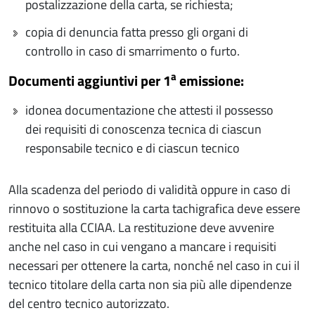
postalizzazione della carta, se richiesta;
copia di denuncia fatta presso gli organi di
controllo in caso di smarrimento o furto.
a
Documenti aggiuntivi per 1
emissione:
idonea documentazione che attesti il possesso
dei requisiti di conoscenza tecnica di ciascun
responsabile tecnico e di ciascun tecnico
Alla scadenza del periodo di validità oppure in caso di
rinnovo o sostituzione la carta tachigrafica deve essere
restituita alla CCIAA. La restituzione deve avvenire
anche nel caso in cui vengano a mancare i requisiti
necessari per ottenere la carta, nonché nel caso in cui il
tecnico titolare della carta non sia più alle dipendenze
del centro tecnico autorizzato.