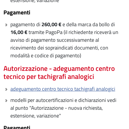
estensione, variazione"
Pagamenti
pagamento di
260,00 €
e della marca da bollo di
16,00 €
tramite PagoPa (il richiedente riceverà un
avviso di pagamento successivamente al
ricevimento dei sopraindicati documenti, con
modalità e codice di pagamento)
Autorizzazione - adeguamento centro
tecnico per tachigrafi analogici
adeguamento centro tecnico tachigrafi analogici
modelli per autocertificazioni e dichiarazioni vedi
al punto "Autorizzazione - nuova richiesta,
estensione, variazione"
Pagamenti