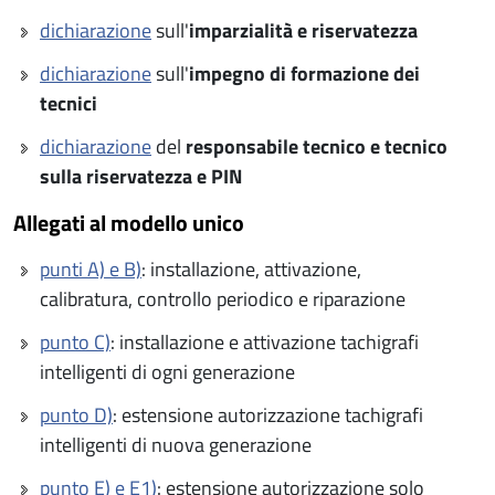
dichiarazione
sull'
imparzialità e riservatezza
dichiarazione
sull'
impegno di formazione dei
tecnici
dichiarazione
del
responsabile tecnico e tecnico
sulla riservatezza e PIN
Allegati al modello unico
punti A) e B)
: installazione, attivazione,
calibratura, controllo periodico e riparazione
punto C)
: installazione e attivazione tachigrafi
intelligenti di ogni generazione
punto D)
: estensione autorizzazione tachigrafi
intelligenti di nuova generazione
punto E) e E1)
: estensione autorizzazione solo