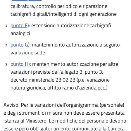
calibratura, controllo periodico e riparazione
tachigrafi digitali/intelligenti di ogni generazione
punto F)
: estensione autorizzazione tachigrafi
analogici
punto G)
: mantenimento autorizzazione a seguito
variazione sede
punto H)
: mantenimento autorizzazione per altre
variazioni previste dall’allegato 3, punto 3,
decreto ministeriale 23.02.23 (p.e. variazione
natura giuridica, affitto ramo d’azienda ecc.)
Avviso: Per le variazioni dell’organigramma (personale)
e degli strumenti di misura non deve essere presentata
istanza al Ministero. Le modifiche del personale devono
essere però obbligatoriamente comunicate alla Camera