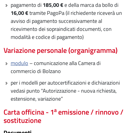
pagamento di
185,00 €
e della marca da bollo di
16,00 €
tramite PagoPa (il richiedente riceverà un
avviso di pagamento successivamente al
ricevimento dei sopraindicati documenti, con
modalità e codice di pagamento)
Variazione personale (organigramma)
modulo
– comunicazione alla Camera di
commercio di Bolzano
per i modelli per autocertificazioni e dichiarazioni
vedasi punto "Autorizzazione - nuova richiesta,
estensione, variazione”
a
Carta officina - 1
emissione / rinnovo /
sostituzione
Documenti