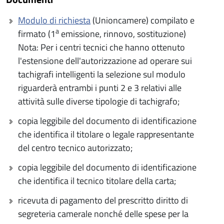
Modulo di richiesta
(Unioncamere) compilato e
a
firmato (1
emissione, rinnovo, sostituzione)
Nota: Per i centri tecnici che hanno ottenuto
l'estensione dell'autorizzazione ad operare sui
tachigrafi intelligenti la selezione sul modulo
riguarderà entrambi i punti 2 e 3 relativi alle
attività sulle diverse tipologie di tachigrafo;
copia leggibile del documento di identificazione
che identifica il titolare o legale rappresentante
del centro tecnico autorizzato;
copia leggibile del documento di identificazione
che identifica il tecnico titolare della carta;
ricevuta di pagamento del prescritto diritto di
segreteria camerale nonché delle spese per la