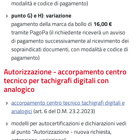
modalità e codice di pagamento)
punto G) e H)
:
variazione
pagamento della marca da bollo di
16,00 €
tramite PagoPa (il richiedente riceverà un avviso
di pagamento successivamente al ricevimento dei
sopraindicati documenti, con modalità e codice di
pagamento)
Autorizzazione - accorpamento centro
tecnico per tachigrafi digitali con
analogico
accorpamento centro tecnico tachigrafi digitali e
analogici
(art. 6 del D.M. 23.2.2023)
modelli per autocertificazioni e dichiarazioni vedi
al punto "Autorizzazione - nuova richiesta,