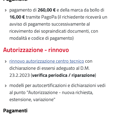
pagamento di
260,00 €
e della marca da bollo di
16,00 €
tramite PagoPa (il richiedente riceverà un
avviso di pagamento successivamente al
ricevimento dei sopraindicati documenti, con
modalità e codice di pagamento)
Autorizzazione - rinnovo
rinnovo autorizzazione centro tecnico
con
dichiarazione di essersi adeguato al D.M.
23.2.2023 (
verifica periodica / riparazione
)
modelli per autocertificazioni e dichiarazioni vedi
al punto "Autorizzazione - nuova richiesta,
estensione, variazione"
Pagamenti