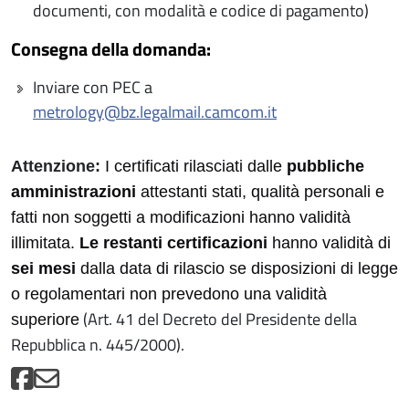
documenti, con modalità e codice di pagamento)
Consegna della domanda:
Inviare con PEC a
metrology@bz.legalmail.camcom.it
Attenzione:
I certificati rilasciati dalle
pubbliche
amministrazioni
attestanti stati, qualità personali e
fatti non soggetti a modificazioni hanno validità
illimitata.
Le restanti certificazioni
hanno validità di
sei mesi
dalla data di rilascio se disposizioni di legge
o regolamentari non prevedono una validità
(Art. 41 del Decreto del Presidente della
superiore
Repubblica n. 445/2000).