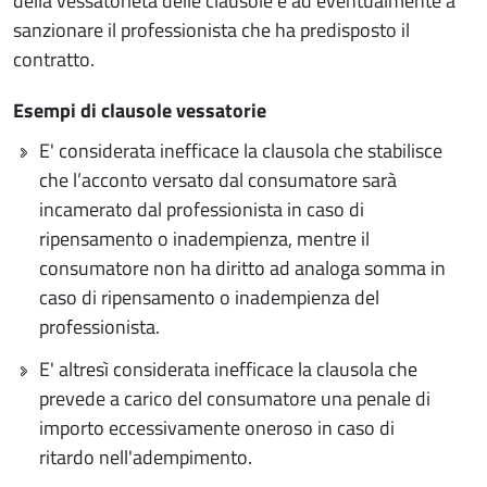
della vessatorietà delle clausole e ad eventualmente a
sanzionare il professionista che ha predisposto il
contratto.
Esempi di clausole vessatorie
E' considerata inefficace la clausola che stabilisce
che l’acconto versato dal consumatore sarà
incamerato dal professionista in caso di
ripensamento o inadempienza, mentre il
consumatore non ha diritto ad analoga somma in
caso di ripensamento o inadempienza del
professionista.
E' altresì considerata inefficace la clausola che
prevede a carico del consumatore una penale di
importo eccessivamente oneroso in caso di
ritardo nell'adempimento.