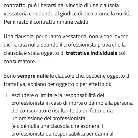
contratto, può liberarsi dal vincolo di una clausola
vessatoria chiedendo al giudice di dichiararne la nullità.
Per il resto il contratto rimane valido.
Una clausola, per quanto vessatoria, non viene invece
dichiarata nulla quando il professionista prova che la
clausola è stata oggetto di
trattativa individuale
col
consumatore.
Sono
sempre nulle
le clausole che, sebbene oggetto di
trattativa, abbiano per oggetto o per effetto di:
escludere o limitare la responsabilità del
professionista in caso di morte o danno alla persona
del consumatore risultante da un fatto o da
un'omissione del professionista
(è cioè nulla una clausola che esonera il
professionista da responsabilità per danni al