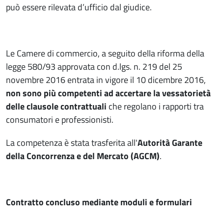
può essere rilevata d’ufficio dal giudice.
Le Camere di commercio, a seguito della riforma della
legge 580/93 approvata con d.lgs. n. 219 del 25
novembre 2016 entrata in vigore il 10 dicembre 2016,
non sono più competenti ad accertare la vessatorietà
delle clausole contrattuali
che regolano i rapporti tra
consumatori e professionisti.
La competenza è stata trasferita all'
Autorità Garante
della Concorrenza e del Mercato (AGCM)
.
Contratto concluso mediante moduli e formulari