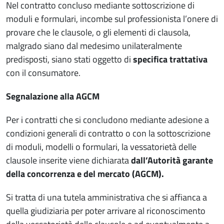
Nel contratto concluso mediante sottoscrizione di
moduli e formulari, incombe sul professionista l’onere di
provare che le clausole, o gli elementi di clausola,
malgrado siano dal medesimo unilateralmente
predisposti, siano stati oggetto di
specifica trattativa
con il consumatore.
Segnalazione alla AGCM
Per i contratti che si concludono mediante adesione a
condizioni generali di contratto o con la sottoscrizione
di moduli, modelli o formulari, la vessatorietà delle
clausole inserite viene dichiarata
dall’Autorità garante
della concorrenza e del mercato (AGCM).
Si tratta di una tutela amministrativa che si affianca a
quella giudiziaria per poter arrivare al riconoscimento