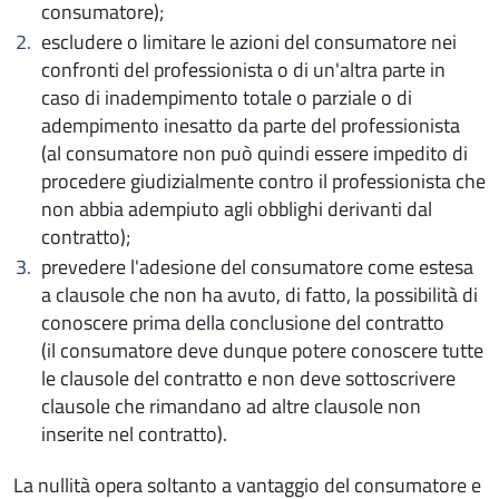
consumatore);
escludere o limitare le azioni del consumatore nei
confronti del professionista o di un'altra parte in
caso di inadempimento totale o parziale o di
adempimento inesatto da parte del professionista
(al consumatore non può quindi essere impedito di
procedere giudizialmente contro il professionista che
non abbia adempiuto agli obblighi derivanti dal
contratto);
prevedere l'adesione del consumatore come estesa
a clausole che non ha avuto, di fatto, la possibilità di
conoscere prima della conclusione del contratto
(il consumatore deve dunque potere conoscere tutte
le clausole del contratto e non deve sottoscrivere
clausole che rimandano ad altre clausole non
inserite nel contratto).
La nullità opera soltanto a vantaggio del consumatore e