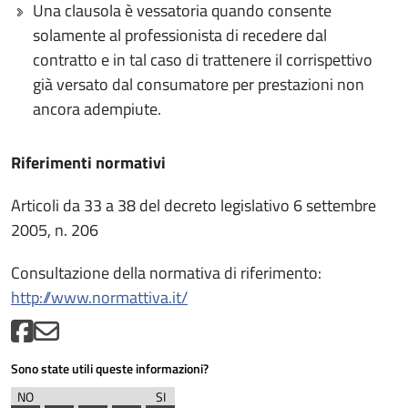
Una clausola è vessatoria quando consente
solamente al professionista di recedere dal
contratto e in tal caso di trattenere il corrispettivo
già versato dal consumatore per prestazioni non
ancora adempiute.
Riferimenti normativi
Articoli da 33 a 38 del decreto legislativo 6 settembre
2005, n. 206
Consultazione della normativa di riferimento:
http://www.normattiva.it/
Sono state utili queste informazioni?