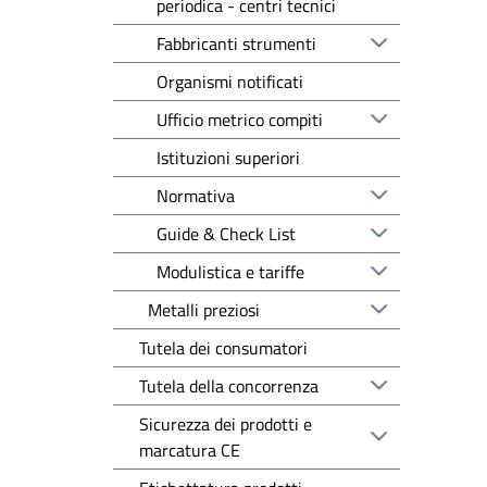
periodica - centri tecnici
Fabbricanti strumenti
Organismi notificati
Ufficio metrico compiti
Istituzioni superiori
Normativa
Guide & Check List
Modulistica e tariffe
Metalli preziosi
Tutela dei consumatori
Tutela della concorrenza
Sicurezza dei prodotti e
marcatura CE