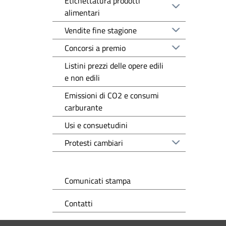
Etichettatura prodotti
alimentari
Vendite fine stagione
Concorsi a premio
Listini prezzi delle opere edili
e non edili
Emissioni di CO2 e consumi
carburante
Usi e consuetudini
Protesti cambiari
Comunicati stampa
Contatti