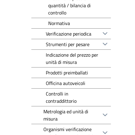
quantità / bilancia di
controllo
Normativa
Verificazione periodica
Strumenti per pesare
Indicazione del prezzo per
unità di misura
Prodotti preimballati
Officina autoveicoli
Controlli in
contraddittorio
Metrologia ed unità di
misura
Organismi verificazione