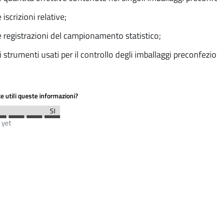
 iscrizioni relative;
e registrazioni del campionamento statistico;
i strumenti usati per il controllo degli imballaggi preconfezio
e utili queste informazioni?
 yet