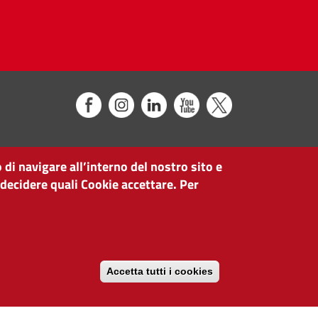
 di navigare all’interno del nostro sito e
 decidere quali Cookie accettare. Per
Accetta tutti i cookies