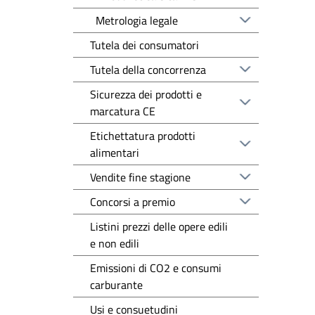
Metrologia legale
Tutela dei consumatori
Tutela della concorrenza
Sicurezza dei prodotti e
marcatura CE
Etichettatura prodotti
alimentari
Vendite fine stagione
Concorsi a premio
Listini prezzi delle opere edili
e non edili
Emissioni di CO2 e consumi
carburante
Usi e consuetudini