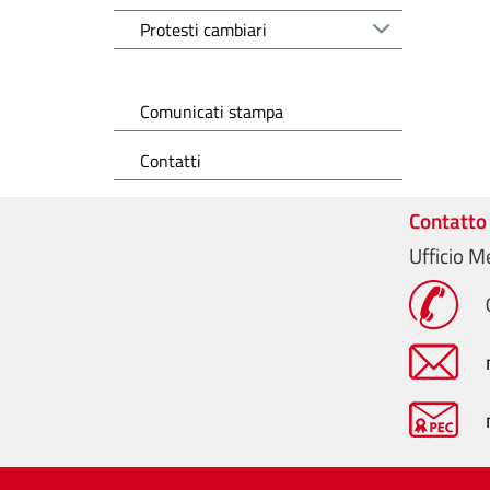
Protesti cambiari
Comunicati stampa
Contatti
Contatto
Ufficio M