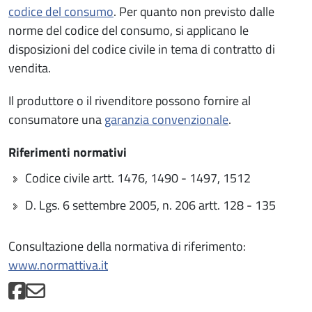
codice del consumo
. Per quanto non previsto dalle
norme del codice del consumo, si applicano le
disposizioni del codice civile in tema di contratto di
vendita.
Il produttore o il rivenditore possono fornire al
consumatore una
garanzia convenzionale
.
Riferimenti normativi
Codice civile artt. 1476, 1490 - 1497, 1512
D. Lgs. 6 settembre 2005, n. 206 artt. 128 - 135
Consultazione della normativa di riferimento:
www.normattiva.it