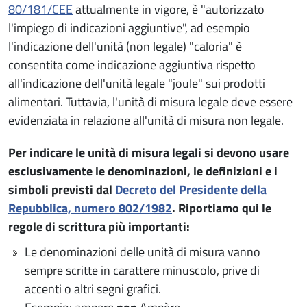
80/181/CEE
attualmente in vigore, è "autorizzato
l'impiego di indicazioni aggiuntive", ad esempio
l'indicazione dell'unità (non legale) "caloria" è
consentita come indicazione aggiuntiva rispetto
all'indicazione dell'unità legale "joule" sui prodotti
alimentari. Tuttavia, l'unità di misura legale deve essere
evidenziata in relazione all'unità di misura non legale.
Per indicare le unità di misura legali si devono usare
esclusivamente le denominazioni, le definizioni e i
simboli previsti dal
Decreto del Presidente della
Repubblica, numero 802/1982
. Riportiamo qui le
regole di scrittura più importanti:
Le denominazioni delle unità di misura vanno
sempre scritte in carattere minuscolo, prive di
accenti o altri segni grafici.