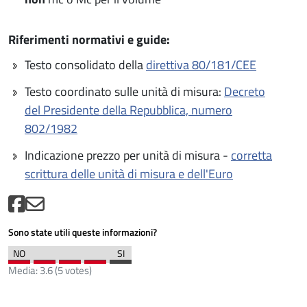
Riferimenti normativi e guide:
Testo consolidato della
direttiva 80/181/CEE
Testo coordinato sulle unità di misura:
Decreto
del Presidente della Repubblica, numero
802/1982
Indicazione prezzo per unità di misura -
corretta
scrittura delle unità di misura e dell'Euro
Sono state utili queste informazioni?
Media:
3.6
(
5
votes)