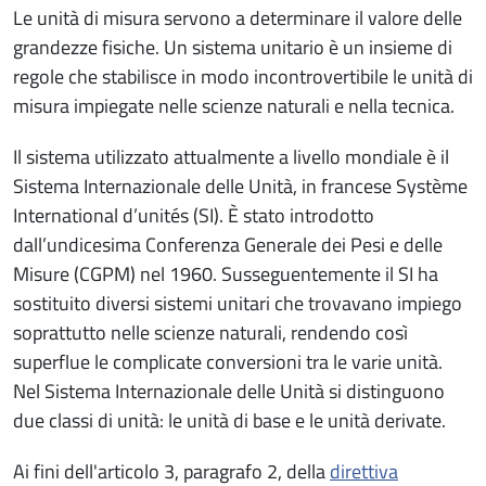
Le unità di misura servono a determinare il valore delle
grandezze fisiche. Un sistema unitario è un insieme di
regole che stabilisce in modo incontrovertibile le unità di
misura impiegate nelle scienze naturali e nella tecnica.
Il sistema utilizzato attualmente a livello mondiale è il
Sistema Internazionale delle Unità, in francese Système
International d’unités (SI). È stato introdotto
dall’undicesima Conferenza Generale dei Pesi e delle
Misure (CGPM) nel 1960. Susseguentemente il SI ha
sostituito diversi sistemi unitari che trovavano impiego
soprattutto nelle scienze naturali, rendendo così
superflue le complicate conversioni tra le varie unità.
Nel Sistema Internazionale delle Unità si distinguono
due classi di unità: le unità di base e le unità derivate.
Ai fini dell'articolo 3, paragrafo 2, della
direttiva