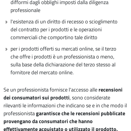
difformi dagli obblighi imposti dalla diligenza
professionale
l'esistenza di un diritto di recesso o scioglimento
del contratto per i prodotti e le operazioni
commerciali che comportino tale diritto
per i prodotti offerti su mercati online, se il terzo
che offre i prodotti è un professionista o meno,
sulla base della dichiarazione del terzo stesso al
fornitore del mercato online.
Se un professionista fornisce l'accesso alle
recensioni
dei consumatori sui prodotti
, sono considerate
rilevanti le informazioni che indicano se e in che modo il
professionista
garantisce che le recensioni pubblicate
provengano da consumatori che hanno
effettivamente acquistato o utilizzato il prodotto.