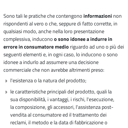
Sono tali le pratiche che contengono
informazioni
non
rispondenti al vero o che, seppure di fatto corrette, in
qualsiasi modo, anche nella loro presentazione
complessiva, inducono
o sono idonee a indurre in
errore in consumatore medio
riguardo ad uno o più dei
seguenti elementi e, in ogni caso, lo inducono o sono
idonee a indurlo ad assumere una decisione
commerciale che non avrebbe altrimenti preso:
l'esistenza o la natura del prodotto;
le caratteristiche principali del prodotto, quali la
sua disponibilità, i vantaggi, i rischi, l'esecuzione,
la composizione, gli accessori, l'assistenza post-
vendita al consumatore ed il trattamento dei
reclami, il metodo e la data di fabbricazione o