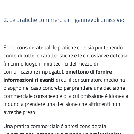
2. Le pratiche commerciali ingannevoli omissive:
Sono considerate tali le pratiche che, sia pur tenendo
conto di tutte le caratteristiche e le circostanze del caso
(in primo luogo i limiti tecnici del mezzo di
comunicazione impiegato),
omettono di fornire
informazioni rilevanti
di cui il consumatore medio ha
bisogno nel caso concreto per prendere una decisione
commerciale consapevole o la cui omissione è idonea a
indurlo a prendere una decisione che altrimenti non
avrebbe preso.
Una pratica commerciale è altresì considerata