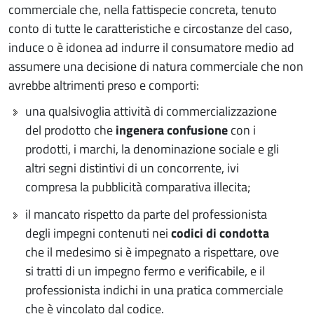
commerciale che, nella fattispecie concreta, tenuto
conto di tutte le caratteristiche e circostanze del caso,
induce o è idonea ad indurre il consumatore medio ad
assumere una decisione di natura commerciale che non
avrebbe altrimenti preso e comporti:
una qualsivoglia attività di commercializzazione
del prodotto che
ingenera confusione
con i
prodotti, i marchi, la denominazione sociale e gli
altri segni distintivi di un concorrente, ivi
compresa la pubblicità comparativa illecita;
il mancato rispetto da parte del professionista
degli impegni contenuti nei
codici di condotta
che il medesimo si è impegnato a rispettare, ove
si tratti di un impegno fermo e verificabile, e il
professionista indichi in una pratica commerciale
che è vincolato dal codice.