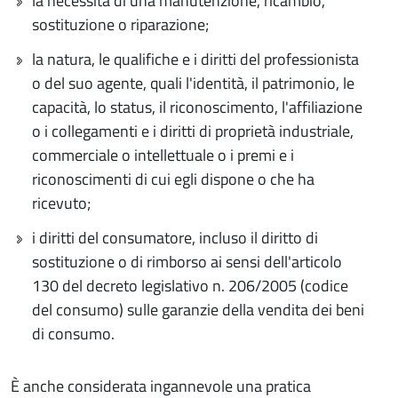
la necessità di una manutenzione, ricambio,
sostituzione o riparazione;
la natura, le qualifiche e i diritti del professionista
o del suo agente, quali l'identità, il patrimonio, le
capacità, lo status, il riconoscimento, l'affiliazione
o i collegamenti e i diritti di proprietà industriale,
commerciale o intellettuale o i premi e i
riconoscimenti di cui egli dispone o che ha
ricevuto;
i diritti del consumatore, incluso il diritto di
sostituzione o di rimborso ai sensi dell'articolo
130 del decreto legislativo n. 206/2005 (codice
del consumo) sulle garanzie della vendita dei beni
di consumo.
È anche considerata ingannevole una pratica