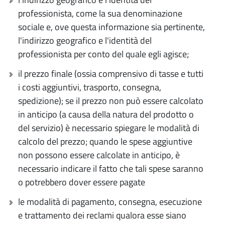
professionista, come la sua denominazione
sociale e, ove questa informazione sia pertinente,
l'indirizzo geografico e l'identità del
professionista per conto del quale egli agisce;
il prezzo finale (ossia comprensivo di tasse e tutti
i costi aggiuntivi, trasporto, consegna,
spedizione); se il prezzo non può essere calcolato
in anticipo (a causa della natura del prodotto o
del servizio) è necessario spiegare le modalità di
calcolo del prezzo; quando le spese aggiuntive
non possono essere calcolate in anticipo, è
necessario indicare il fatto che tali spese saranno
o potrebbero dover essere pagate
le modalità di pagamento, consegna, esecuzione
e trattamento dei reclami qualora esse siano