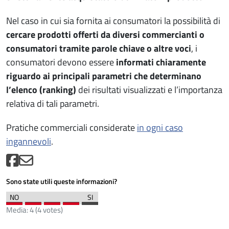
Nel caso in cui sia fornita ai consumatori la possibilità di
cercare prodotti offerti da diversi commercianti o
consumatori tramite parole chiave o altre voci
, i
consumatori devono essere
informati chiaramente
riguardo ai principali parametri che determinano
l’elenco (ranking)
dei risultati visualizzati e l’importanza
relativa di tali parametri.
Pratiche commerciali considerate
in ogni caso
ingannevoli
.
Sono state utili queste informazioni?
Media:
4
(
4
votes)