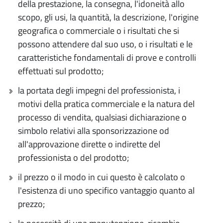
della prestazione, la consegna, l'idoneità allo
scopo, gli usi, la quantità, la descrizione, l'origine
geografica o commerciale o i risultati che si
possono attendere dal suo uso, o i risultati e le
caratteristiche fondamentali di prove e controlli
effettuati sul prodotto;
la portata degli impegni del professionista, i
motivi della pratica commerciale e la natura del
processo di vendita, qualsiasi dichiarazione o
simbolo relativi alla sponsorizzazione od
all'approvazione dirette o indirette del
professionista o del prodotto;
il prezzo o il modo in cui questo è calcolato o
l'esistenza di uno specifico vantaggio quanto al
prezzo;