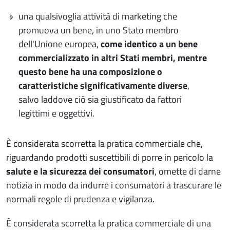
una qualsivoglia attività di marketing che
promuova un bene, in uno Stato membro
dell'Unione europea,
come identico a un bene
commercializzato in altri Stati membri, mentre
questo bene ha una composizione o
caratteristiche significativamente diverse
,
salvo laddove ciò sia giustificato da fattori
legittimi e oggettivi.
È considerata scorretta la pratica commerciale che,
riguardando prodotti suscettibili di porre in pericolo la
salute e la sicurezza dei consumatori
, omette di darne
notizia in modo da indurre i consumatori a trascurare le
normali regole di prudenza e vigilanza.
È considerata scorretta la pratica commerciale di una