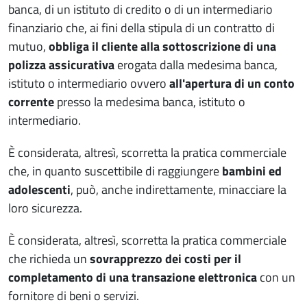
banca, di un istituto di credito o di un intermediario
finanziario che, ai fini della stipula di un contratto di
mutuo,
obbliga il cliente alla sottoscrizione di una
polizza assicurativa
erogata dalla medesima banca,
istituto o intermediario ovvero
all'apertura di un conto
corrente
presso la medesima banca, istituto o
intermediario.
È considerata, altresì, scorretta la pratica commerciale
che, in quanto suscettibile di raggiungere
bambini ed
adolescenti
, può, anche indirettamente, minacciare la
loro sicurezza.
È considerata, altresì, scorretta la pratica commerciale
che richieda un
sovrapprezzo dei costi per il
completamento di una transazione elettronica
con un
fornitore di beni o servizi.