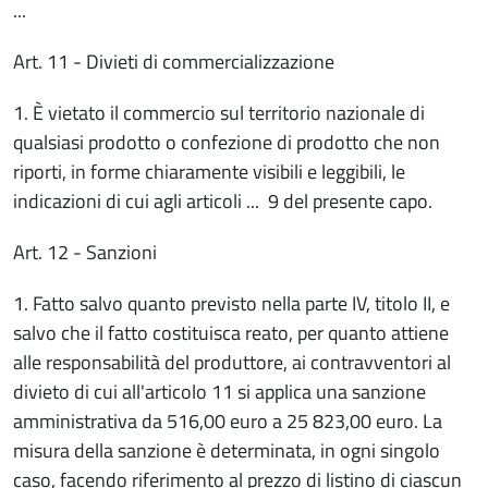
...
Art. 11 - Divieti di commercializzazione
1. È vietato il commercio sul territorio nazionale di
qualsiasi prodotto o confezione di prodotto che non
riporti, in forme chiaramente visibili e leggibili, le
indicazioni di cui agli articoli ... 9 del presente capo.
Art. 12 - Sanzioni
1. Fatto salvo quanto previsto nella parte IV, titolo II, e
salvo che il fatto costituisca reato, per quanto attiene
alle responsabilità del produttore, ai contravventori al
divieto di cui all'articolo 11 si applica una sanzione
amministrativa da 516,00 euro a 25 823,00 euro. La
misura della sanzione è determinata, in ogni singolo
caso, facendo riferimento al prezzo di listino di ciascun