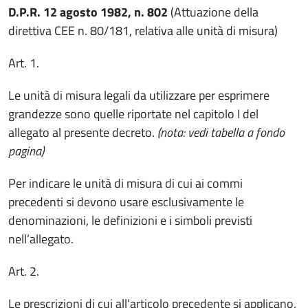
D.P.R. 12 agosto 1982, n. 802
(Attuazione della
direttiva CEE n. 80/181, relativa alle unità di misura)
Art. 1.
Le unità di misura legali da utilizzare per esprimere
grandezze sono quelle riportate nel capitolo I del
allegato al presente decreto.
(nota: vedi tabella a fondo
pagina)
Per indicare le unità di misura di cui ai commi
precedenti si devono usare esclusivamente le
denominazioni, le definizioni e i simboli previsti
nell’allegato.
Art. 2.
Le prescrizioni di cui all’articolo precedente si applicano,