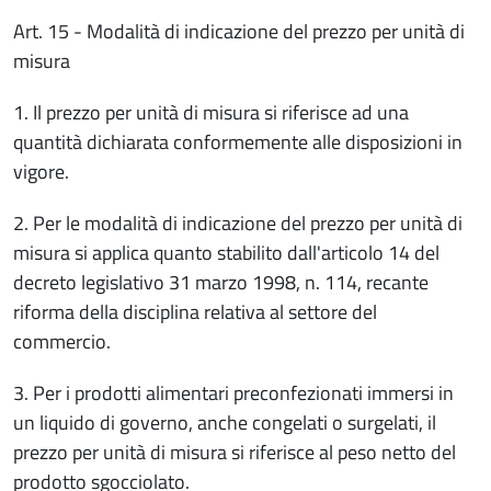
Art. 15 - Modalità di indicazione del prezzo per unità di
misura
1. Il prezzo per unità di misura si riferisce ad una
quantità dichiarata conformemente alle disposizioni in
vigore.
2. Per le modalità di indicazione del prezzo per unità di
misura si applica quanto stabilito dall'articolo 14 del
decreto legislativo 31 marzo 1998, n. 114, recante
riforma della disciplina relativa al settore del
commercio.
3. Per i prodotti alimentari preconfezionati immersi in
un liquido di governo, anche congelati o surgelati, il
prezzo per unità di misura si riferisce al peso netto del
prodotto sgocciolato.