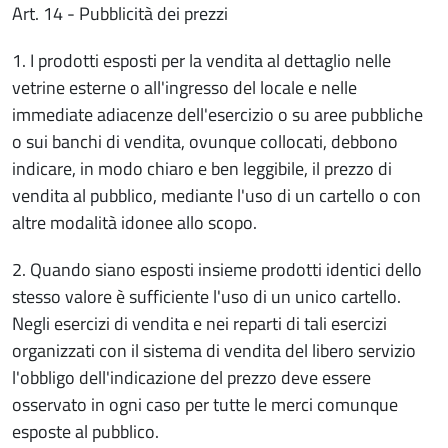
Art. 14 - Pubblicità dei prezzi
1. I prodotti esposti per la vendita al dettaglio nelle
vetrine esterne o all'ingresso del locale e nelle
immediate adiacenze dell'esercizio o su aree pubbliche
o sui banchi di vendita, ovunque collocati, debbono
indicare, in modo chiaro e ben leggibile, il prezzo di
vendita al pubblico, mediante l'uso di un cartello o con
altre modalità idonee allo scopo.
2. Quando siano esposti insieme prodotti identici dello
stesso valore è sufficiente l'uso di un unico cartello.
Negli esercizi di vendita e nei reparti di tali esercizi
organizzati con il sistema di vendita del libero servizio
l'obbligo dell'indicazione del prezzo deve essere
osservato in ogni caso per tutte le merci comunque
esposte al pubblico.