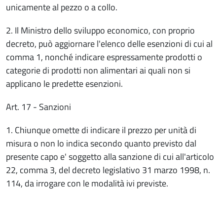
unicamente al pezzo o a collo.
2. Il Ministro dello sviluppo economico, con proprio
decreto, può aggiornare l'elenco delle esenzioni di cui al
comma 1, nonché indicare espressamente prodotti o
categorie di prodotti non alimentari ai quali non si
applicano le predette esenzioni.
Art. 17 - Sanzioni
1. Chiunque omette di indicare il prezzo per unità di
misura o non lo indica secondo quanto previsto dal
presente capo e' soggetto alla sanzione di cui all'articolo
22, comma 3, del decreto legislativo 31 marzo 1998, n.
114, da irrogare con le modalità ivi previste.