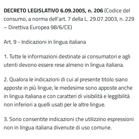
DECRETO LEGISLATIVO 6.09.2005, n. 206
(Codice del
consumo, a norma dell'art. 7 della L. 29.07.2003, n. 229
– Direttiva Europea 98/6/CE)
Art. 9 - Indicazioni in lingua italiana
1. Tutte le informazioni destinate ai consumatori e agli
utenti devono essere rese almeno in lingua italiana.
2. Qualora le indicazioni di cui al presente titolo siano
apposte in più lingue, le medesime sono apposte anche
in lingua italiana e con caratteri di visibilità e leggibilità
non inferiori a quelli usati per le altre lingue.
3. Sono consentite indicazioni che utilizzino espressioni
non in lingua italiana divenute di uso comune.