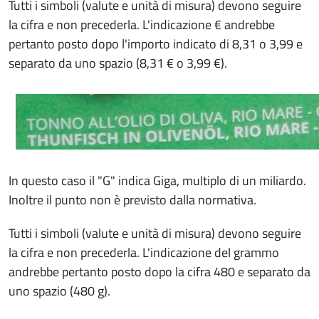
Tutti i simboli (valute e unità di misura) devono seguire
la cifra e non precederla. L'indicazione € andrebbe
pertanto posto dopo l'importo indicato di 8,31 o 3,99 e
separato da uno spazio (8,31 € o 3,99 €).
In questo caso il "G" indica Giga, multiplo di un miliardo.
Inoltre il punto non è previsto dalla normativa.
Tutti i simboli (valute e unità di misura) devono seguire
la cifra e non precederla. L'indicazione del grammo
andrebbe pertanto posto dopo la cifra 480 e separato da
uno spazio (480 g).