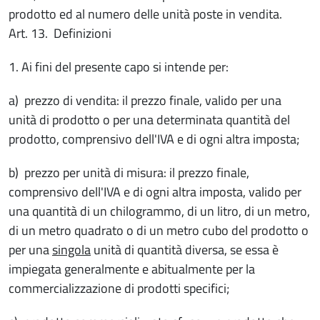
prodotto ed al numero delle unità poste in vendita.
Art. 13. Definizioni
1. Ai fini del presente capo si intende per:
a) prezzo di vendita: il prezzo finale, valido per una
unità di prodotto o per una determinata quantità del
prodotto, comprensivo dell'IVA e di ogni altra imposta;
b) prezzo per unità di misura: il prezzo finale,
comprensivo dell'IVA e di ogni altra imposta, valido per
una quantità di un chilogrammo, di un litro, di un metro,
di un metro quadrato o di un metro cubo del prodotto o
per una
singola
unità di quantità diversa, se essa è
impiegata generalmente e abitualmente per la
commercializzazione di prodotti specifici;