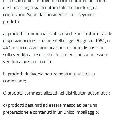
non risulti utile a motivo della loro natura o della loro
destinazione, o sia di natura tale da dare luogo a
confusione. Sono da considerarsi tali i seguenti
prodotti:
a) prodotti commercializzati sfusi che, in conformità alle
disposizioni di esecuzione della legge 5 agosto 1981, n.
441, e successive modificazioni, recante disposizioni
sulla vendita a peso netto delle merci, possono essere
venduti a pezzo o a collo;
b) prodotti di diversa natura posti in una stessa
confezione;
c) prodotti commercializzati nei distributori automatici;
d) prodotti destinati ad essere mescolati per una
preparazione e contenuti in un unico imballaggio;