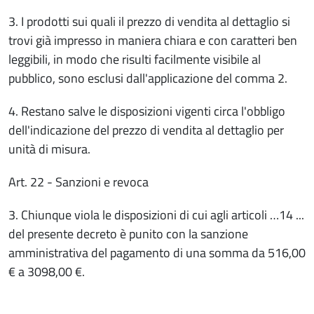
3. I prodotti sui quali il prezzo di vendita al dettaglio si
trovi già impresso in maniera chiara e con caratteri ben
leggibili, in modo che risulti facilmente visibile al
pubblico, sono esclusi dall'applicazione del comma 2.
4. Restano salve le disposizioni vigenti circa l'obbligo
dell'indicazione del prezzo di vendita al dettaglio per
unità di misura.
Art. 22 - Sanzioni e revoca
3. Chiunque viola le disposizioni di cui agli articoli …14 ...
del presente decreto è punito con la sanzione
amministrativa del pagamento di una somma da 516,00
€ a 3098,00 €.