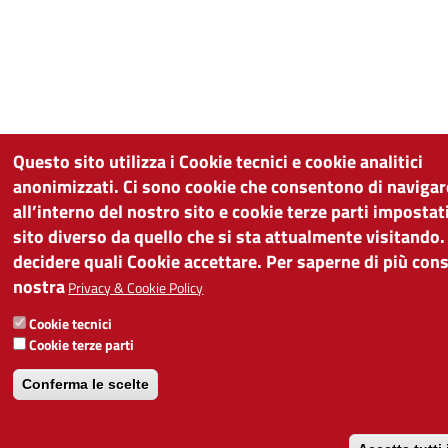
Questo sito utilizza i Cookie tecnici e cookie analitici
anonimizzati. Ci sono cookie che consentono di navigar
all’interno del nostro sito e cookie terze parti impostat
sito diverso da quello che si sta attualmente visitando
decidere quali Cookie accettare. Per saperne di più cons
nostra
Privacy & Cookie Policy
Cookie tecnici
Cookie terze parti
Conferma le scelte