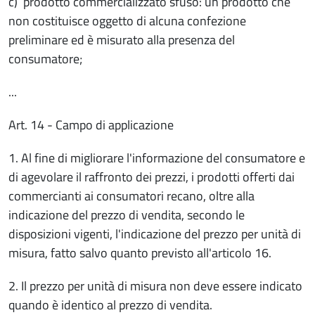
c) prodotto commercializzato sfuso: un prodotto che
non costituisce oggetto di alcuna confezione
preliminare ed è misurato alla presenza del
consumatore;
...
Art. 14 - Campo di applicazione
1. Al fine di migliorare l'informazione del consumatore e
di agevolare il raffronto dei prezzi, i prodotti offerti dai
commercianti ai consumatori recano, oltre alla
indicazione del prezzo di vendita, secondo le
disposizioni vigenti, l'indicazione del prezzo per unità di
misura, fatto salvo quanto previsto all'articolo 16.
2. Il prezzo per unità di misura non deve essere indicato
quando è identico al prezzo di vendita.