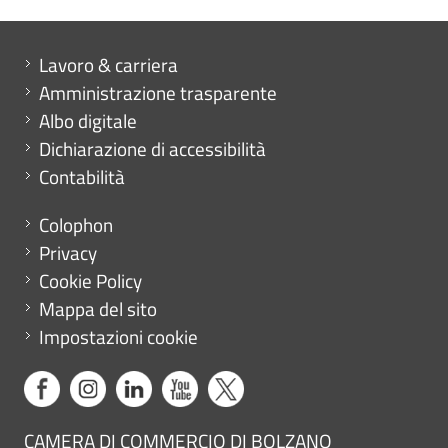
Mini menu di servizio
Lavoro & carriera
Amministrazione trasparente
Albo digitale
Dichiarazione di accessibilità
Contabilità
Menu footer
Colophon
Privacy
Cookie Policy
Mappa del sito
Impostazioni cookie
CAMERA DI COMMERCIO DI BOLZANO