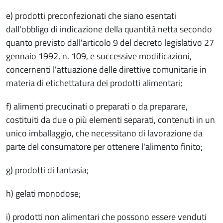
e) prodotti preconfezionati che siano esentati
dall'obbligo di indicazione della quantità netta secondo
quanto previsto dall'articolo 9 del decreto legislativo 27
gennaio 1992, n. 109, e successive modificazioni,
concernenti l'attuazione delle direttive comunitarie in
materia di etichettatura dei prodotti alimentari;
f) alimenti precucinati o preparati o da preparare,
costituiti da due o più elementi separati, contenuti in un
unico imballaggio, che necessitano di lavorazione da
parte del consumatore per ottenere l'alimento finito;
g) prodotti di fantasia;
h) gelati monodose;
i) prodotti non alimentari che possono essere venduti