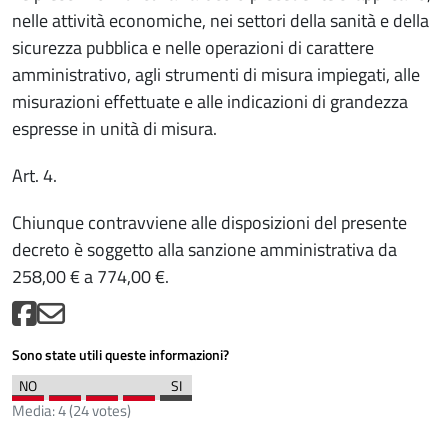
nelle attività economiche, nei settori della sanità e della
sicurezza pubblica e nelle operazioni di carattere
amministrativo, agli strumenti di misura impiegati, alle
misurazioni effettuate e alle indicazioni di grandezza
espresse in unità di misura.
Art. 4.
Chiunque contravviene alle disposizioni del presente
decreto è soggetto alla sanzione amministrativa da
258,00 € a 774,00 €.
Sono state utili queste informazioni?
Media:
4
(
24
votes)