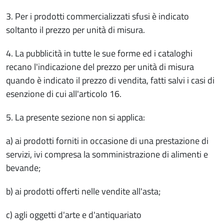
3. Per i prodotti commercializzati sfusi è indicato
soltanto il prezzo per unità di misura.
4. La pubblicità in tutte le sue forme ed i cataloghi
recano l'indicazione del prezzo per unità di misura
quando è indicato il prezzo di vendita, fatti salvi i casi di
esenzione di cui all'articolo 16.
5. La presente sezione non si applica:
a) ai prodotti forniti in occasione di una prestazione di
servizi, ivi compresa la somministrazione di alimenti e
bevande;
b) ai prodotti offerti nelle vendite all'asta;
c) agli oggetti d'arte e d'antiquariato