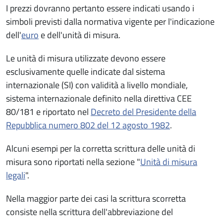
I prezzi dovranno pertanto essere indicati usando i
simboli previsti dalla normativa vigente per l'indicazione
dell'
euro
e dell'unità di misura.
Le unità di misura utilizzate devono essere
esclusivamente quelle indicate dal sistema
internazionale (SI) con validità a livello mondiale,
sistema internazionale definito nella direttiva CEE
80/181 e riportato nel
Decreto del Presidente della
Repubblica numero 802 del 12 agosto 1982
.
Alcuni esempi per la corretta scrittura delle unità di
misura sono riportati nella sezione "
Unità di misura
legali
".
Nella maggior parte dei casi la scrittura scorretta
consiste nella scrittura dell'abbreviazione del