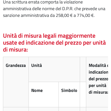
Una scrittura errata comporta la violazione
amministrativa delle norme del D.P.R. che prevede una
sanzione amministrativa da 258,00 € a 774,00 €.
Unità di misura legali maggiormente
usate ed indicazione del prezzo per unità
di misura:
Grandezza
Unità
Modalità di
indicazione
del prezzo
per unità
Nome
Simbolo
di misura: