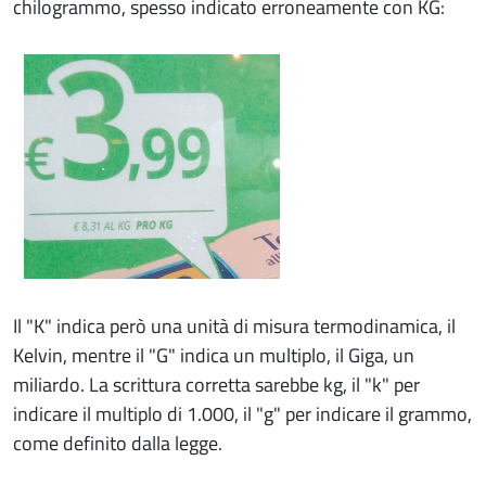
chilogrammo, spesso indicato erroneamente con KG:
Il "K" indica però una unità di misura termodinamica, il
Kelvin, mentre il "G" indica un multiplo, il Giga, un
miliardo. La scrittura corretta sarebbe kg, il "k" per
indicare il multiplo di 1.000, il "g" per indicare il grammo,
come definito dalla legge.