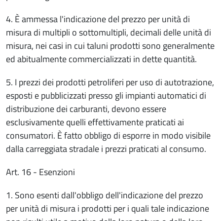
4. È ammessa l'indicazione del prezzo per unità di
misura di multipli o sottomultipli, decimali delle unità di
misura, nei casi in cui taluni prodotti sono generalmente
ed abitualmente commercializzati in dette quantità.
5. I prezzi dei prodotti petroliferi per uso di autotrazione,
esposti e pubblicizzati presso gli impianti automatici di
distribuzione dei carburanti, devono essere
esclusivamente quelli effettivamente praticati ai
consumatori. È fatto obbligo di esporre in modo visibile
dalla carreggiata stradale i prezzi praticati al consumo.
Art. 16 - Esenzioni
1. Sono esenti dall'obbligo dell'indicazione del prezzo
per unità di misura i prodotti per i quali tale indicazione