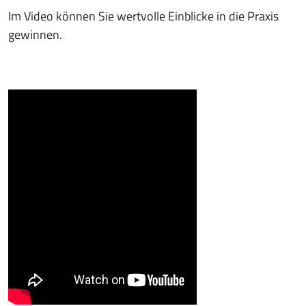
Im Video können Sie wertvolle Einblicke in die Praxis
gewinnen.