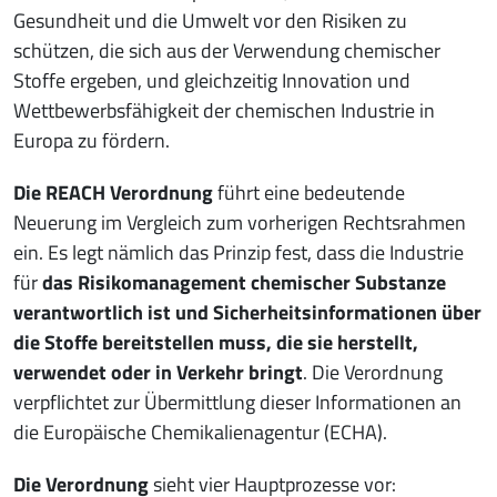
Gesundheit und die Umwelt vor den Risiken zu
schützen, die sich aus der Verwendung chemischer
Stoffe ergeben, und gleichzeitig Innovation und
Wettbewerbsfähigkeit der chemischen Industrie in
Europa zu fördern.
Die REACH Verordnung
führt eine bedeutende
Neuerung im Vergleich zum vorherigen Rechtsrahmen
ein. Es legt nämlich das Prinzip fest, dass die Industrie
für
das Risikomanagement chemischer Substanze
verantwortlich ist und Sicherheitsinformationen über
die Stoffe bereitstellen muss, die sie herstellt,
verwendet oder in Verkehr bringt
. Die Verordnung
verpflichtet zur Übermittlung dieser Informationen an
die Europäische Chemikalienagentur (ECHA).
Die Verordnung
sieht vier Hauptprozesse vor: