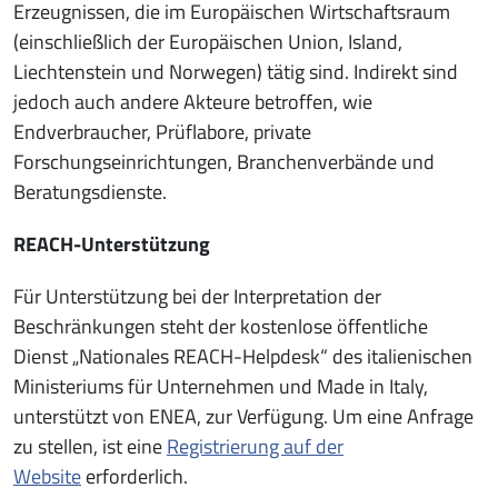
Erzeugnissen, die im Europäischen Wirtschaftsraum
(einschließlich der Europäischen Union, Island,
Liechtenstein und Norwegen) tätig sind. Indirekt sind
jedoch auch andere Akteure betroffen, wie
Endverbraucher, Prüflabore, private
Forschungseinrichtungen, Branchenverbände und
Beratungsdienste.
REACH-Unterstützung
Für Unterstützung bei der Interpretation der
Beschränkungen steht der kostenlose öffentliche
Dienst „Nationales REACH-Helpdesk“ des italienischen
Ministeriums für Unternehmen und Made in Italy,
unterstützt von ENEA, zur Verfügung. Um eine Anfrage
zu stellen, ist eine
Registrierung auf der
Website
erforderlich.