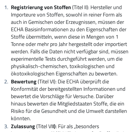
Registrierung von Stoffen
(Titel II): Hersteller und
Importeure von Stoffen, sowohl in reiner Form als
auch in Gemischen oder Erzeugnissen, müssen der
ECHA Basisinformationen zu den Eigenschaften der
Stoffe übermitteln, wenn diese in Mengen von 1
Tonne oder mehr pro Jahr hergestellt oder importiert
werden. Falls die Daten nicht verfügbar sind, müssen
experimentelle Tests durchgeführt werden, um die
physikalisch-chemischen, toxikologischen und
ökotoxikologischen Eigenschaften zu bewerten.
Bewertung
(Titel VI): Die ECHA überprüft die
Konformität der bereitgestellten Informationen und
bewertet die Vorschläge für Versuche. Darüber
hinaus bewerten die Mitgliedstaaten Stoffe, die ein
Risiko für die Gesundheit und die Umwelt darstellen
könnten.
Zulassung
(Titel VI
I)
: Für als „besonders