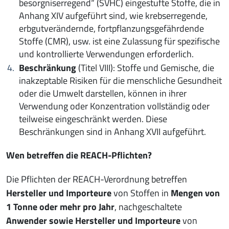
besorgniserregend“ (SVHC) eingestufte Stoffe, die in
Anhang XIV aufgeführt sind, wie krebserregende,
erbgutverändernde, fortpflanzungsgefährdende
Stoffe (CMR), usw. ist eine Zulassung für spezifische
und kontrollierte Verwendungen erforderlich.
Beschränkung
(Titel VIII): Stoffe und Gemische, die
inakzeptable Risiken für die menschliche Gesundheit
oder die Umwelt darstellen, können in ihrer
Verwendung oder Konzentration vollständig oder
teilweise eingeschränkt werden. Diese
Beschränkungen sind in Anhang XVII aufgeführt.
Wen betreffen die REACH-Pflichten?
Die Pflichten der REACH-Verordnung betreffen
Hersteller und Importeure
von Stoffen in
Mengen von
1 Tonne oder mehr pro Jahr
, nachgeschaltete
Anwender sowie Hersteller und Importeure
von