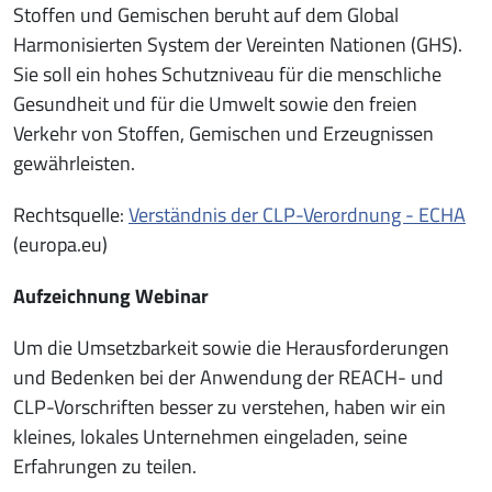
Stoffen und Gemischen beruht auf dem Global
Harmonisierten System der Vereinten Nationen (GHS).
Sie soll ein hohes Schutzniveau für die menschliche
Gesundheit und für die Umwelt sowie den freien
Verkehr von Stoffen, Gemischen und Erzeugnissen
gewährleisten.
Rechtsquelle:
Verständnis der CLP-Verordnung - ECHA
(europa.eu)
Aufzeichnung Webinar
Um die Umsetzbarkeit sowie die Herausforderungen
und Bedenken bei der Anwendung der REACH- und
CLP-Vorschriften besser zu verstehen, haben wir ein
kleines, lokales Unternehmen eingeladen, seine
Erfahrungen zu teilen.