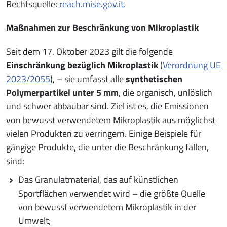
Rechtsquelle:
reach.mise.gov.it.
Maßnahmen zur Beschränkung von Mikroplastik
Seit dem 17. Oktober 2023 gilt die folgende
Einschränkung bezüglich Mikroplastik
(
Verordnung UE
2023/2055
), – sie umfasst alle
synthetischen
Polymerpartikel unter 5 mm
, die organisch, unlöslich
und schwer abbaubar sind. Ziel ist es, die Emissionen
von bewusst verwendetem Mikroplastik aus möglichst
vielen Produkten zu verringern. Einige Beispiele für
gängige Produkte, die unter die Beschränkung fallen,
sind:
Das Granulatmaterial, das auf künstlichen
Sportflächen verwendet wird – die größte Quelle
von bewusst verwendetem Mikroplastik in der
Umwelt;