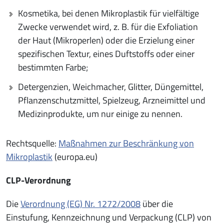
Kosmetika, bei denen Mikroplastik für vielfältige
Zwecke verwendet wird, z. B. für die Exfoliation
der Haut (Mikroperlen) oder die Erzielung einer
spezifischen Textur, eines Duftstoffs oder einer
bestimmten Farbe;
Detergenzien, Weichmacher, Glitter, Düngemittel,
Pflanzenschutzmittel, Spielzeug, Arzneimittel und
Medizinprodukte, um nur einige zu nennen.
Rechtsquelle:
Maßnahmen zur Beschränkung von
Mikroplastik
(europa.eu)
CLP-Verordnung
Die
Verordnung (EG) Nr. 1272/2008
über die
Einstufung, Kennzeichnung und Verpackung (CLP) von