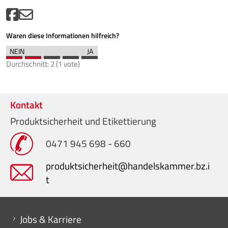
Waren diese Informationen hilfreich?
Durchschnitt:
2
(
1
vote)
Kontakt
Produktsicherheit und Etikettierung
0471 945 698 - 660
produktsicherheit@handelskammer.bz.i
t
Mini menu di servizio
Jobs & Karriere