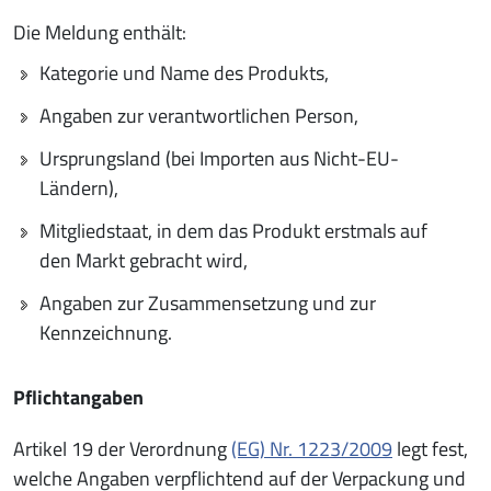
Die Meldung enthält:
Kategorie und Name des Produkts,
Angaben zur verantwortlichen Person,
Ursprungsland (bei Importen aus Nicht-EU-
Ländern),
Mitgliedstaat, in dem das Produkt erstmals auf
den Markt gebracht wird,
Angaben zur Zusammensetzung und zur
Kennzeichnung.
Pflichtangaben
Artikel 19 der Verordnung
(EG) Nr. 1223/2009
legt fest,
welche Angaben verpflichtend auf der Verpackung und