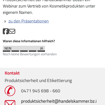
Webinar zum Vertrieb von Kosmetikprodukten unter
eigenem Namen.
zu den Präsentationen
Waren diese Informationen hilfreich?
Noch keine Bewertungen vorhanden
Kontakt
Produktsicherheit und Etikettierung
0471 945 698 - 660
produktsicherheit@handelskammer.bz.i