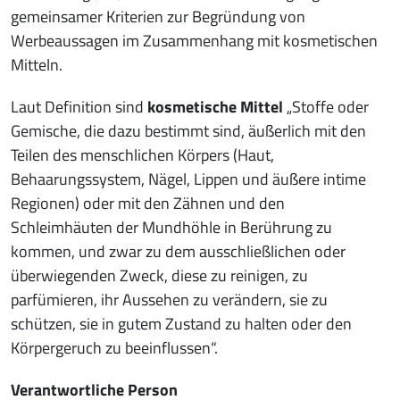
gemeinsamer Kriterien zur Begründung von
Werbeaussagen im Zusammenhang mit kosmetischen
Mitteln.
Laut Definition sind
kosmetische Mittel
„Stoffe oder
Gemische, die dazu bestimmt sind, äußerlich mit den
Teilen des menschlichen Körpers (Haut,
Behaarungssystem, Nägel, Lippen und äußere intime
Regionen) oder mit den Zähnen und den
Schleimhäuten der Mundhöhle in Berührung zu
kommen, und zwar zu dem ausschließlichen oder
überwiegenden Zweck, diese zu reinigen, zu
parfümieren, ihr Aussehen zu verändern, sie zu
schützen, sie in gutem Zustand zu halten oder den
Körpergeruch zu beeinflussen“.
Verantwortliche Person