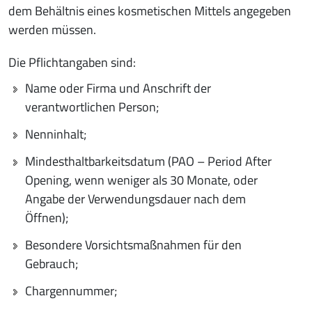
dem Behältnis eines kosmetischen Mittels angegeben
werden müssen.
Die Pflichtangaben sind:
Name oder Firma und Anschrift der
verantwortlichen Person;
Nenninhalt;
Mindesthaltbarkeitsdatum (PAO – Period After
Opening, wenn weniger als 30 Monate, oder
Angabe der Verwendungsdauer nach dem
Öffnen);
Besondere Vorsichtsmaßnahmen für den
Gebrauch;
Chargennummer;