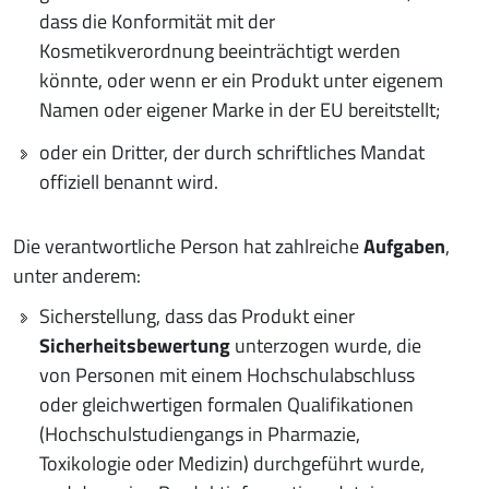
dass die Konformität mit der
Kosmetikverordnung beeinträchtigt werden
könnte, oder wenn er ein Produkt unter eigenem
Namen oder eigener Marke in der EU bereitstellt;
oder ein Dritter, der durch schriftliches Mandat
offiziell benannt wird.
Die verantwortliche Person hat zahlreiche
Aufgaben
,
unter anderem:
Sicherstellung, dass das Produkt einer
Sicherheitsbewertung
unterzogen wurde, die
von Personen mit einem Hochschulabschluss
oder gleichwertigen formalen Qualifikationen
(Hochschulstudiengangs in Pharmazie,
Toxikologie oder Medizin) durchgeführt wurde,