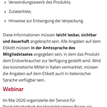
Verwendungszweck des Produkts;
Zutatenliste;
Hinweise zur Entsorgung der Verpackung.
Diese Informationen müssen
leicht lesbar, sichtbar
und dauerhaft
angebracht sein. Alle Angaben auf dem
Etikett müssen
in der Amtssprache des
Mitgliedstaates
angegeben sein, in dem das Produkt
dem Endverbraucher zur Verfügung gestellt wird. Wird
das kosmetische Mittel in Italien vermarktet, müssen
die Angaben auf dem Etikett auch in italienischer
Sprache verfügbar sein.
Webinar
Im Mai 2026 organisierte der Service für
Produktsicherheit der Handelskammer Bozen ein