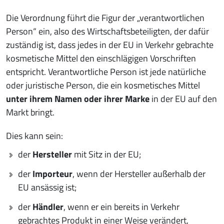
Die Verordnung führt die Figur der „verantwortlichen
Person“ ein, also des Wirtschaftsbeteiligten, der dafür
zuständig ist, dass jedes in der EU in Verkehr gebrachte
kosmetische Mittel den einschlägigen Vorschriften
entspricht. Verantwortliche Person ist jede natürliche
oder juristische Person, die ein kosmetisches Mittel
unter ihrem Namen oder ihrer Marke
in der EU auf den
Markt bringt.
Dies kann sein:
der
Hersteller
mit Sitz in der EU;
der
Importeur
, wenn der Hersteller außerhalb der
EU ansässig ist;
der
Händler
, wenn er ein bereits in Verkehr
gebrachtes Produkt in einer Weise verändert,