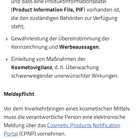
und dass eine Produktinformationsdatei
(
Product Information File, PIF
) vorhanden ist,
die den zuständigen Behörden zur Verfügung
steht;
Gewährleistung der Übereinstimmung der
Kennzeichnung und
Werbeaussagen
;
Einleitung von Maßnahmen der
Kosmetovigilanz
, d. h. Überwachung
schwerwiegender unerwünschter Wirkungen.
Meldepflicht
Vor dem Inverkehrbringen eines kosmetischen Mittels
muss die verantwortliche Person eine elektronische
Meldung über das
Cosmetic Products Notification
Portal
(CPNP) vornehmen.