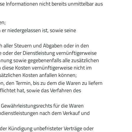
se Informationen nicht bereits unmittelbar aus
en;
 er niedergelassen ist, sowie seine
h aller Steuern und Abgaben oder in den
e oder der Dienstleistung vernünftigerweise
hnung sowie gegebenenfalls alle zusätzlichen
n diese Kosten vernünftigerweise nicht im
sätzlichen Kosten anfallen können;
, den Termin, bis zu dem die Waren zu liefern
flichtet hat, sowie das Verfahren des
n Gewährleistungsrechts für die Waren
dienstleistungen nach dem Verkauf und
 der Kündigung unbefristeter Verträge oder