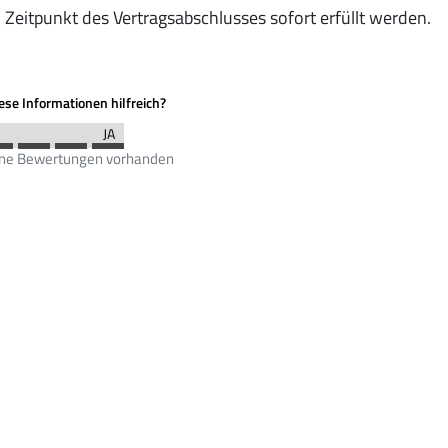
Zeitpunkt des Vertragsabschlusses sofort erfüllt werden.
se Informationen hilfreich?
ine Bewertungen vorhanden