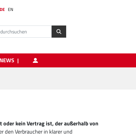
DE
EN
NEWS
t oder kein Vertrag ist, der außerhalb von
r den Verbraucher in klarer und