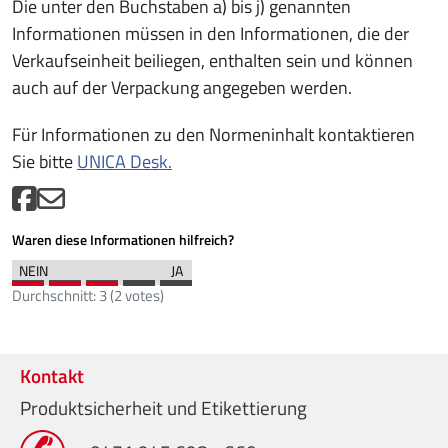
Die unter den Buchstaben a) bis j) genannten
Informationen müssen in den Informationen, die der
Verkaufseinheit beiliegen, enthalten sein und können
auch auf der Verpackung angegeben werden.
Für Informationen zu den Normeninhalt kontaktieren
Sie bitte
UNICA Desk.
Waren diese Informationen hilfreich?
Durchschnitt:
3
(
2
votes)
Kontakt
Produktsicherheit und Etikettierung