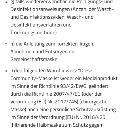
g) falls wiederverwendbar, die Reinigungs- und
Desinfektionsanweisungen (Anzahl der Wasch-
und Desinfektionszyklen, Wasch- und
Desinfektionsverfahren und
Trocknungsmethode).
h) die Anleitung zum korrekten Tragen,
Abnehmen und Entsorgen der
Gemeinschaftsmaske
i) den folgenden Warnhinweis: "Diese
Community-Maske ist weder ein Medizinprodukt
im Sinne der Richtlinie 93/42/EWG, geändert
durch die Richtlinie 2007/47/EG (oder der
Verordnung (EU) Nr. 2017/745) (chirurgische
Maske) noch eine persönliche Schutzausrüstung
im Sinne der Verordnung (EU) Nr. 2016/425
(filtrierende Halbmaske zum Schutz gegen