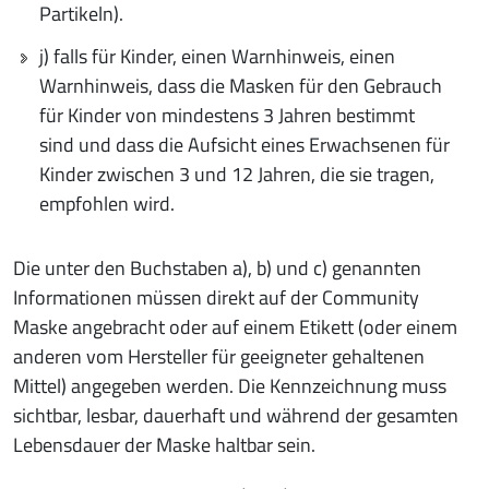
Partikeln).
j) falls für Kinder, einen Warnhinweis, einen
Warnhinweis, dass die Masken für den Gebrauch
für Kinder von mindestens 3 Jahren bestimmt
sind und dass die Aufsicht eines Erwachsenen für
Kinder zwischen 3 und 12 Jahren, die sie tragen,
empfohlen wird.
Die unter den Buchstaben a), b) und c) genannten
Informationen müssen direkt auf der Community
Maske angebracht oder auf einem Etikett (oder einem
anderen vom Hersteller für geeigneter gehaltenen
Mittel) angegeben werden. Die Kennzeichnung muss
sichtbar, lesbar, dauerhaft und während der gesamten
Lebensdauer der Maske haltbar sein.