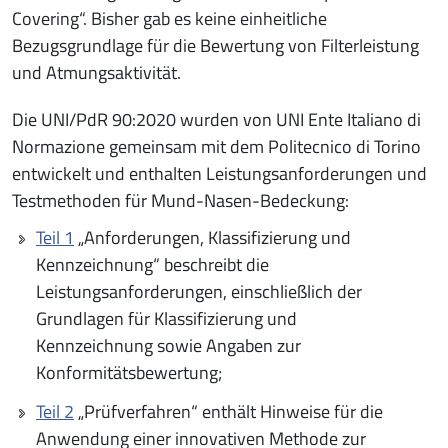
Covering“. Bisher gab es keine einheitliche
Bezugsgrundlage für die Bewertung von Filterleistung
und Atmungsaktivität.
Die UNI/PdR 90:2020 wurden von UNI Ente Italiano di
Normazione gemeinsam mit dem Politecnico di Torino
entwickelt und enthalten Leistungsanforderungen und
Testmethoden für Mund-Nasen-Bedeckung:
Teil 1
„Anforderungen, Klassifizierung und
Kennzeichnung“ beschreibt die
Leistungsanforderungen, einschließlich der
Grundlagen für Klassifizierung und
Kennzeichnung sowie Angaben zur
Konformitätsbewertung;
Teil 2
„Prüfverfahren“ enthält Hinweise für die
Anwendung einer innovativen Methode zur