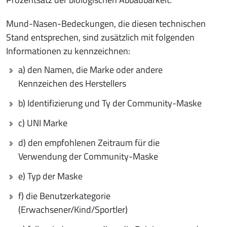
Mund-Nasen-Bedeckungen, die diesen technischen
Stand entsprechen, sind zusätzlich mit folgenden
Informationen zu kennzeichnen:
a) den Namen, die Marke oder andere
Kennzeichen des Herstellers
b) Identifizierung und Ty der Community-Maske
c) UNI Marke
d) den empfohlenen Zeitraum für die
Verwendung der Community-Maske
e) Typ der Maske
f) die Benutzerkategorie
(Erwachsener/Kind/Sportler)