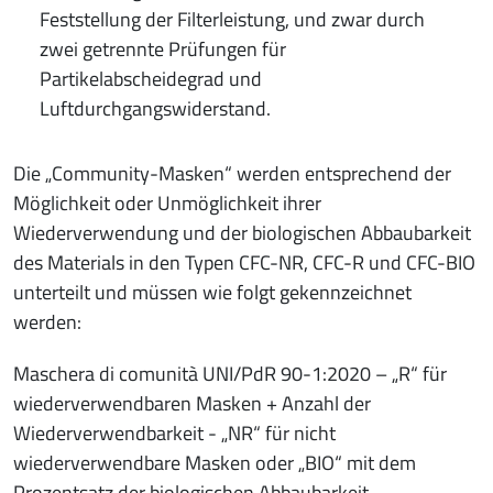
Feststellung der Filterleistung, und zwar durch
zwei getrennte Prüfungen für
Partikelabscheidegrad und
Luftdurchgangswiderstand.
Die „Community-Masken“ werden entsprechend der
Möglichkeit oder Unmöglichkeit ihrer
Wiederverwendung und der biologischen Abbaubarkeit
des Materials in den Typen CFC-NR, CFC-R und CFC-BIO
unterteilt und müssen wie folgt gekennzeichnet
werden:
Maschera di comunità UNI/PdR 90-1:2020 – „R“ für
wiederverwendbaren Masken + Anzahl der
Wiederverwendbarkeit - „NR“ für nicht
wiederverwendbare Masken oder „BIO“ mit dem
Prozentsatz der biologischen Abbaubarkeit.