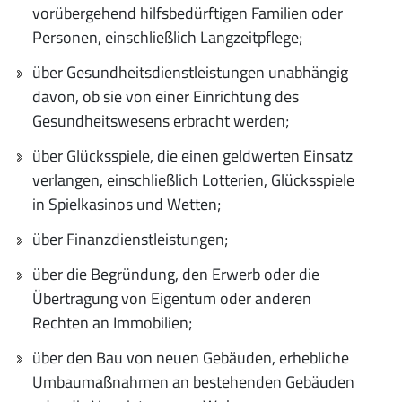
vorübergehend hilfsbedürftigen Familien oder
Personen, einschließlich Langzeitpflege;
über Gesundheitsdienstleistungen unabhängig
davon, ob sie von einer Einrichtung des
Gesundheitswesens erbracht werden;
über Glücksspiele, die einen geldwerten Einsatz
verlangen, einschließlich Lotterien, Glücksspiele
in Spielkasinos und Wetten;
über Finanzdienstleistungen;
über die Begründung, den Erwerb oder die
Übertragung von Eigentum oder anderen
Rechten an Immobilien;
über den Bau von neuen Gebäuden, erhebliche
Umbaumaßnahmen an bestehenden Gebäuden