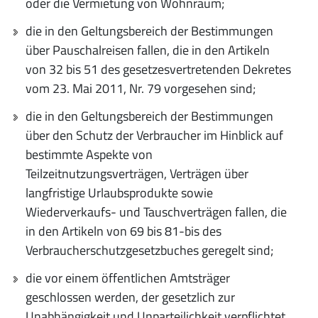
oder die Vermietung von Wohnraum;
die in den Geltungsbereich der Bestimmungen
über Pauschalreisen fallen, die in den Artikeln
von 32 bis 51 des gesetzesvertretenden Dekretes
vom 23. Mai 2011, Nr. 79 vorgesehen sind;
die in den Geltungsbereich der Bestimmungen
über den Schutz der Verbraucher im Hinblick auf
bestimmte Aspekte von
Teilzeitnutzungsverträgen, Verträgen über
langfristige Urlaubsprodukte sowie
Wiederverkaufs- und Tauschverträgen fallen, die
in den Artikeln von 69 bis 81-bis des
Verbraucherschutzgesetzbuches geregelt sind;
die vor einem öffentlichen Amtsträger
geschlossen werden, der gesetzlich zur
Unabhängigkeit und Unparteilichkeit verpflichtet