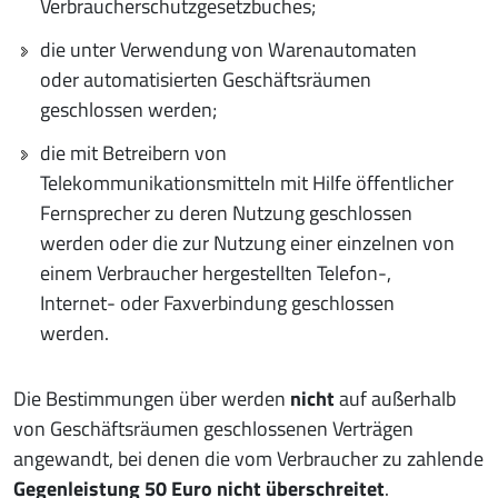
Verbraucherschutzgesetzbuches;
die unter Verwendung von Warenautomaten
oder automatisierten Geschäftsräumen
geschlossen werden;
die mit Betreibern von
Telekommunikationsmitteln mit Hilfe öffentlicher
Fernsprecher zu deren Nutzung geschlossen
werden oder die zur Nutzung einer einzelnen von
einem Verbraucher hergestellten Telefon-,
Internet- oder Faxverbindung geschlossen
werden.
Die Bestimmungen über werden
nicht
auf außerhalb
von Geschäftsräumen geschlossenen Verträgen
angewandt, bei denen die vom Verbraucher zu zahlende
Gegenleistung 50 Euro nicht überschreitet
.