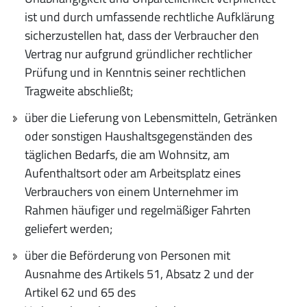
ist und durch umfassende rechtliche Aufklärung
sicherzustellen hat, dass der Verbraucher den
Vertrag nur aufgrund gründlicher rechtlicher
Prüfung und in Kenntnis seiner rechtlichen
Tragweite abschließt;
über die Lieferung von Lebensmitteln, Getränken
oder sonstigen Haushaltsgegenständen des
täglichen Bedarfs, die am Wohnsitz, am
Aufenthaltsort oder am Arbeitsplatz eines
Verbrauchers von einem Unternehmer im
Rahmen häufiger und regelmäßiger Fahrten
geliefert werden;
über die Beförderung von Personen mit
Ausnahme des Artikels 51, Absatz 2 und der
Artikel 62 und 65 des