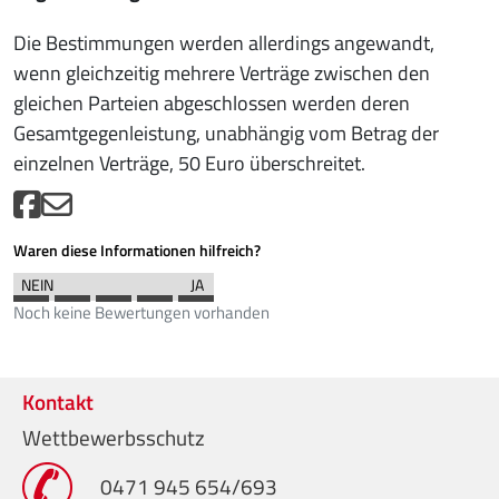
Die Bestimmungen werden allerdings angewandt,
wenn gleichzeitig mehrere Verträge zwischen den
gleichen Parteien abgeschlossen werden deren
Gesamtgegenleistung, unabhängig vom Betrag der
einzelnen Verträge, 50 Euro überschreitet.
Waren diese Informationen hilfreich?
Noch keine Bewertungen vorhanden
Kontakt
Wettbewerbsschutz
0471 945 654/693