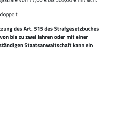
doppelt.
tzung des Art. 515 des Strafgesetzbuches
von bis zu zwei Jahren oder mit einer
zuständigen Staatsanwaltschaft kann ein