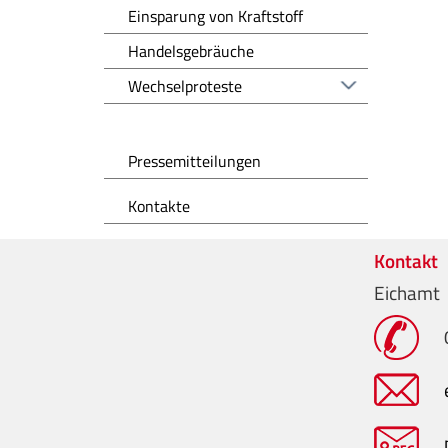
Einsparung von Kraftstoff
Handelsgebräuche
Wechselproteste
Pressemitteilungen
Kontakte
Kontakt
Eichamt