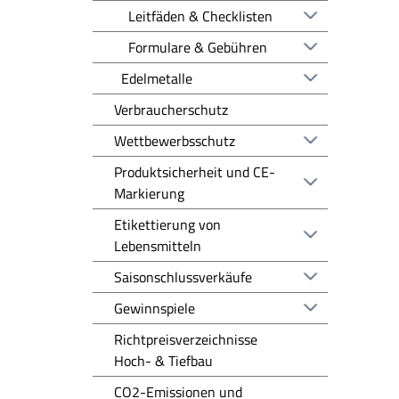
Leitfäden & Checklisten
Formulare & Gebühren
Edelmetalle
Verbraucherschutz
Wettbewerbsschutz
Produktsicherheit und CE-
Markierung
Etikettierung von
Lebensmitteln
Saisonschlussverkäufe
Gewinnspiele
Richtpreisverzeichnisse
Hoch- & Tiefbau
CO2-Emissionen und