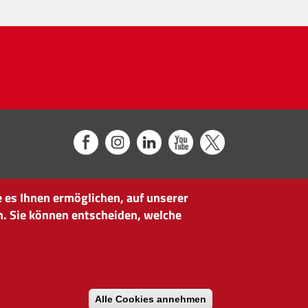
 es Ihnen ermöglichen, auf unserer
n. Sie können entscheiden, welche
Alle Cookies annehmen