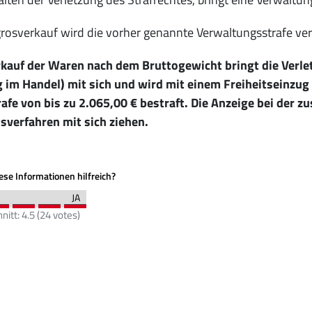
rosverkauf wird die vorher genannte Verwaltungsstrafe ver
rkauf der Waren nach dem Bruttogewicht bringt die Verle
 im Handel) mit sich und wird mit einem Freiheitseinzug 
afe von bis zu 2.065,00 € bestraft. Die Anzeige bei der 
sverfahren mit sich ziehen.
se Informationen hilfreich?
nitt:
4.5
(
24
votes)