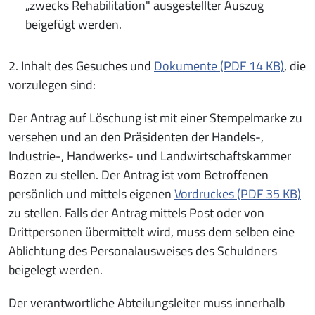
„zwecks Rehabilitation" ausgestellter Auszug
beigefügt werden.
2. Inhalt des Gesuches und
Dokumente (PDF 14 KB)
, die
vorzulegen sind:
Der Antrag auf Löschung ist mit einer Stempelmarke zu
versehen und an den Präsidenten der Handels-,
Industrie-, Handwerks- und Landwirtschaftskammer
Bozen zu stellen. Der Antrag ist vom Betroffenen
persönlich und mittels eigenen
Vordruckes (PDF 35 KB)
zu stellen. Falls der Antrag mittels Post oder von
Drittpersonen übermittelt wird, muss dem selben eine
Ablichtung des Personalausweises des Schuldners
beigelegt werden.
Der verantwortliche Abteilungsleiter muss innerhalb