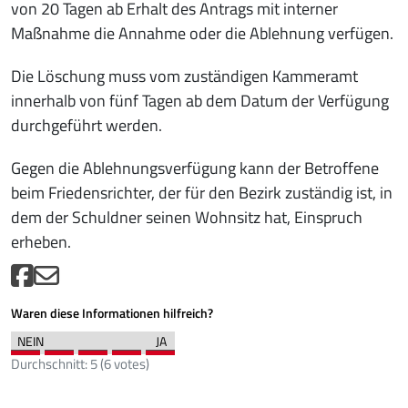
von 20 Tagen ab Erhalt des Antrags mit interner
Maßnahme die Annahme oder die Ablehnung verfügen.
Die Löschung muss vom zuständigen Kammeramt
innerhalb von fünf Tagen ab dem Datum der Verfügung
durchgeführt werden.
Gegen die Ablehnungsverfügung kann der Betroffene
beim Friedensrichter, der für den Bezirk zuständig ist, in
dem der Schuldner seinen Wohnsitz hat, Einspruch
erheben.
Waren diese Informationen hilfreich?
Durchschnitt:
5
(
6
votes)