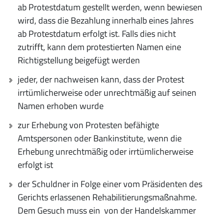
ab Protestdatum gestellt werden, wenn bewiesen
wird, dass die Bezahlung innerhalb eines Jahres
ab Protestdatum erfolgt ist. Falls dies nicht
zutrifft, kann dem protestierten Namen eine
Richtigstellung beigefügt werden
jeder, der nachweisen kann, dass der Protest
irrtümlicherweise oder unrechtmäßig auf seinen
Namen erhoben wurde
zur Erhebung von Protesten befähigte
Amtspersonen oder Bankinstitute, wenn die
Erhebung unrechtmäßig oder irrtümlicherweise
erfolgt ist
der Schuldner in Folge einer vom Präsidenten des
Gerichts erlassenen Rehabilitierungsmaßnahme.
Dem Gesuch muss ein von der Handelskammer