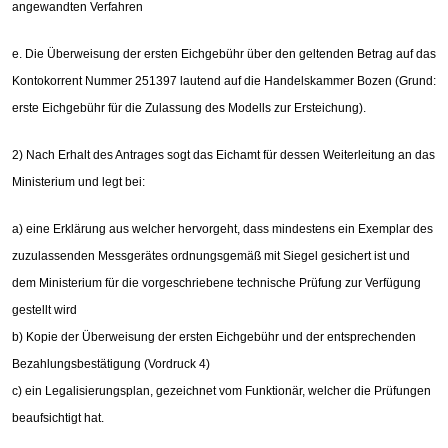
angewandten Verfahren
e. Die Überweisung der ersten Eichgebühr über den geltenden Betrag auf das
Kontokorrent Nummer 251397 lautend auf die Handelskammer Bozen (Grund:
erste Eichgebühr für die Zulassung des Modells zur Ersteichung).
2) Nach Erhalt des Antrages sogt das Eichamt für dessen Weiterleitung an das
Ministerium und legt bei:
a) eine Erklärung aus welcher hervorgeht, dass mindestens ein Exemplar des
zuzulassenden Messgerätes ordnungsgemäß mit Siegel gesichert ist und
dem Ministerium für die vorgeschriebene technische Prüfung zur Verfügung
gestellt wird
b) Kopie der Überweisung der ersten Eichgebühr und der entsprechenden
Bezahlungsbestätigung (Vordruck 4)
c) ein Legalisierungsplan, gezeichnet vom Funktionär, welcher die Prüfungen
beaufsichtigt hat.