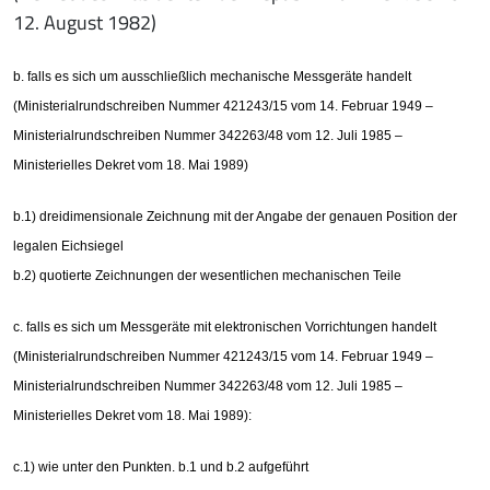
12. August 1982)
b. falls es sich um ausschließlich mechanische Messgeräte handelt
(Ministerialrundschreiben Nummer 421243/15 vom 14. Februar 1949 –
Ministerialrundschreiben Nummer 342263/48 vom 12. Juli 1985 –
Ministerielles Dekret vom 18. Mai 1989)
b.1) dreidimensionale Zeichnung mit der Angabe der genauen Position der
legalen Eichsiegel
b.2) quotierte Zeichnungen der wesentlichen mechanischen Teile
c. falls es sich um Messgeräte mit elektronischen Vorrichtungen handelt
(Ministerialrundschreiben Nummer 421243/15 vom 14. Februar 1949 –
Ministerialrundschreiben Nummer 342263/48 vom 12. Juli 1985 –
Ministerielles Dekret vom 18. Mai 1989):
c.1) wie unter den Punkten. b.1 und b.2 aufgeführt