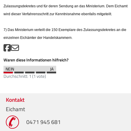
Zulassungsdekretes und für deren Sendung an das Ministerium. Dem Eichamt
wird dieser Verfahrensschritt zur Kenntnisnahme ebenfalls mitgeteilt.
7) Das Ministerium verteilt die 150 Exemplare des Zulassungsdekretes an die
einzelnen Eichämter der Handelskammern.
Waren diese Informationen hilfreich?
Durchschnitt:
1
(
1
vote)
Kontakt
Eichamt
0471 945 681