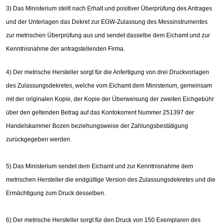
3) Das Ministerium stellt nach Erhalt und positiver Überprüfung des Antrages
und der Unterlagen das Dekret zur EGW-Zulassung des Messinstrumentes
zur metrischen Überprüfung aus und sendet dasselbe dem Eichamt und zur
Kenntnisnahme der antragstellenden Firma.
4) Der metrische Hersteller sorgt für die Anfertigung von drei Druckvorlagen
des Zulassungsdekretes, welche vom Eichamt dem Ministerium, gemeinsam
mit der originalen Kopie, der Kopie der Überweisung der zweiten Eichgebühr
über den geltenden Betrag auf das Kontokorrent Nummer 251397 der
Handelskammer Bozen beziehungsweise der Zahlungsbestätigung
zurückgegeben werden.
5) Das Ministerium sendet dem Eichamt und zur Kenntnisnahme dem
metrischen Hersteller die endgültige Version des Zulassungsdekretes und die
Ermächtigung zum Druck desselben.
6) Der metrische Hersteller sorgt für den Druck von 150 Exemplaren des