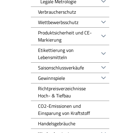
Legale Metrologie
Verbraucherschutz
Wettbewerbsschutz
Produktsicherheit und CE-
Markierung
Etikettierung von
Lebensmitteln
Saisonschlussverkäufe
Gewinnspiele
Richtpreisverzeichnisse
Hoch- & Tiefbau
CO2-Emissionen und
Einsparung von Kraftstoff
Handelsgebräuche