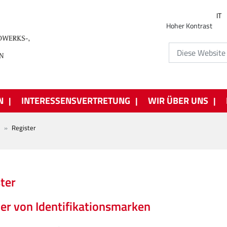
IT
Hoher Kontrast
N
INTERESSENSVERTRETUNG
WIR ÜBER UNS
Register
ter
er von Identifikationsmarken