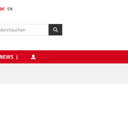
DE
EN
NEWS