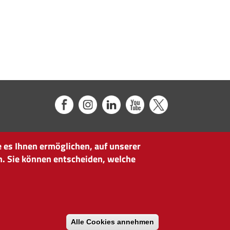
 es Ihnen ermöglichen, auf unserer
n. Sie können entscheiden, welche
Alle Cookies annehmen