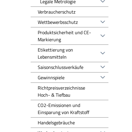
Legale Metrologie
Verbraucherschutz
Wettbewerbsschutz
Produktsicherheit und CE-
Markierung
Etikettierung von
Lebensmitteln
Saisonschlussverkäufe
Gewinnspiele
Richtpreisverzeichnisse
Hoch- & Tiefbau
CO2-Emissionen und
Einsparung von Kraftstoff
Handelsgebräuche