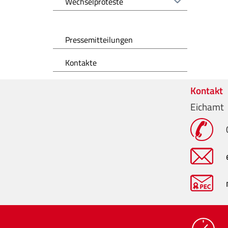
Wechselproteste
Pressemitteilungen
Kontakte
Kontakt
Eichamt