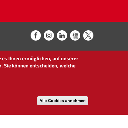
 es Ihnen ermöglichen, auf unserer
n. Sie können entscheiden, welche
Alle Cookies annehmen