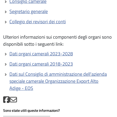
Consiglio camerale
Segretario generale
Collegio dei revisori dei conti
Ulteriori informazioni sui componenti degli organi sono
disponibili sotto i seguenti link:
Dati organi camerali 2023-2028
Dati organi camerali 2018-2023
Dati sul Consiglio di amministrazione dell'azienda
speciale camerale Organizzazione Export Alto
Adige - EOS
Sono state utili queste informazioni?