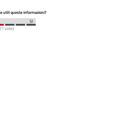
e utili queste informazioni?
(
1
vote)