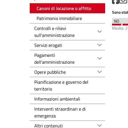
Canoni di locazione o affitto
Sono stat
Patrimonio immobiliare
Controlli e rilievi
Media:
2
sull'amministrazione
Servizi erogati
Pagamenti
dell'amministrazione
Opere pubbliche
Pianificazione e governo del
territorio
Informazioni ambientali
Interventi straordinari e di
emergenza
Altri contenuti