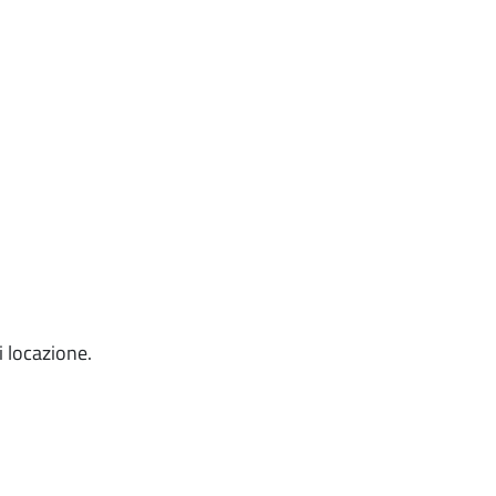
 locazione.