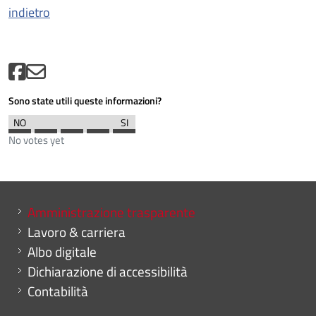
indietro
Sono state utili queste informazioni?
No votes yet
Mini menu di servizio
Amministrazione trasparente
Lavoro & carriera
Albo digitale
Dichiarazione di accessibilità
Contabilità