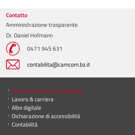
Contatto
Amministrazione trasparente
Dr. Daniel Hofmann
0471 945 631
contabilita@camcom.bz.it
Mini menu di servizio
Amministrazione trasparente
Lavoro & carriera
Albo digitale
Dichiarazione di accessibilità
Contabilità