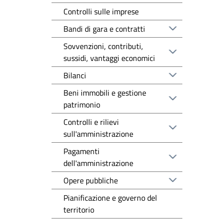
Controlli sulle imprese
Bandi di gara e contratti
Sovvenzioni, contributi,
sussidi, vantaggi economici
Bilanci
Beni immobili e gestione
patrimonio
Controlli e rilievi
sull'amministrazione
Pagamenti
dell'amministrazione
Opere pubbliche
Pianificazione e governo del
territorio