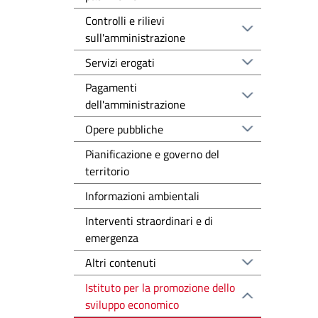
Controlli e rilievi
sull'amministrazione
Servizi erogati
Pagamenti
dell'amministrazione
Opere pubbliche
Pianificazione e governo del
territorio
Informazioni ambientali
Interventi straordinari e di
emergenza
Altri contenuti
Istituto per la promozione dello
sviluppo economico