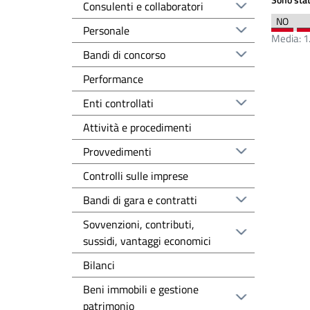
Consulenti e collaboratori
Personale
Media:
1
Bandi di concorso
Performance
Enti controllati
Attività e procedimenti
Provvedimenti
Controlli sulle imprese
Bandi di gara e contratti
Sovvenzioni, contributi,
sussidi, vantaggi economici
Bilanci
Beni immobili e gestione
patrimonio