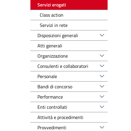
Servizi erogati
Class action
Servizi in rete
Disposizioni generali
Atti generali
Organizzazione
Consulenti e collaboratori
Personale
Bandi di concorso
Performance
Enti controllati
Attività e procedimenti
Provvedimenti