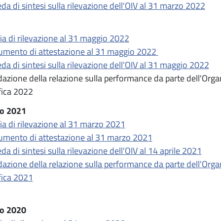
da di sintesi sulla rilevazione dell'OIV al 31 marzo 2022
lia di rilevazione al 31 maggio 2022
mento di attestazione al 31 maggio 2022
da di sintesi sulla rilevazione dell'OIV al 31 maggio 2022
dazione della relazione sulla performance da parte dell'Org
fica 2022
o 2021
lia di rilevazione al 31 marzo 2021
mento di attestazione al 31 marzo 2021
da di sintesi sulla rilevazione dell'OIV al 14 aprile 2021
dazione della relazione sulla performance da parte dell'Org
fica 2021
o 2020