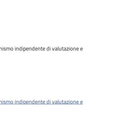
anismo indipendente di valutazione e
anismo indipendente di valutazione e