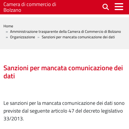
Salta al contenuto principale
Camera di commercio di
Bolzano
BREADCRUMB
Home
Amministrazione trasparente della Camera di Commercio di Bolzano
Organizzazione
Sanzioni per mancata comunicazione dei dati
Sanzioni per mancata comunicazione dei
dati
Le sanzioni per la mancata comunicazione dei dati sono
previste dal seguente articolo 47 del decreto legislativo
33/2013.