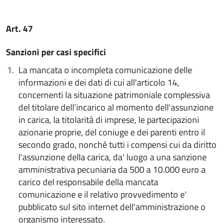
Art. 47
Sanzioni per casi specifici
La mancata o incompleta comunicazione delle
informazioni e dei dati di cui all'articolo 14,
concernenti la situazione patrimoniale complessiva
del titolare dell'incarico al momento dell'assunzione
in carica, la titolarità di imprese, le partecipazioni
azionarie proprie, del coniuge e dei parenti entro il
secondo grado, nonché tutti i compensi cui da diritto
l'assunzione della carica, da' luogo a una sanzione
amministrativa pecuniaria da 500 a 10.000 euro a
carico del responsabile della mancata
comunicazione e il relativo provvedimento e'
pubblicato sul sito internet dell'amministrazione o
organismo interessato.