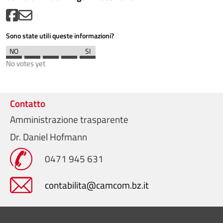
Sono state utili queste informazioni?
No votes yet
Contatto
Amministrazione trasparente
Dr. Daniel Hofmann
0471 945 631
contabilita@camcom.bz.it