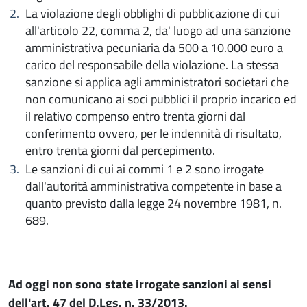
La violazione degli obblighi di pubblicazione di cui
all'articolo 22, comma 2, da' luogo ad una sanzione
amministrativa pecuniaria da 500 a 10.000 euro a
carico del responsabile della violazione. La stessa
sanzione si applica agli amministratori societari che
non comunicano ai soci pubblici il proprio incarico ed
il relativo compenso entro trenta giorni dal
conferimento ovvero, per le indennità di risultato,
entro trenta giorni dal percepimento.
Le sanzioni di cui ai commi 1 e 2 sono irrogate
dall'autorità amministrativa competente in base a
quanto previsto dalla legge 24 novembre 1981, n.
689.
Ad oggi non sono state irrogate sanzioni ai sensi
dell'art. 47 del D.Lgs. n. 33/2013.