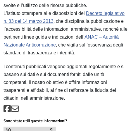
svolte e l’utilizzo delle risorse pubbliche.
L’Istituto ottempera alle disposizioni del
Decreto legislativo
n. 33 del 14 marzo 2013
, che disciplina la pubblicazione e
l’accessibilità delle informazioni amministrative, nonché alle
pertinenti linee guida e indicazioni dell’
ANAC – Autorità
Nazionale Anticorruzione
, che vigila sull’osservanza degli
standard di trasparenza e integrità.
I contenuti pubblicati vengono aggiornati regolarmente e si
basano sui dati e sui documenti forniti dalle unità
competenti. Il nostro obiettivo è offrire informazioni
trasparenti e affidabili, al fine di rafforzare la fiducia dei
cittadini nell’amministrazione.
Sono state utili queste informazioni?