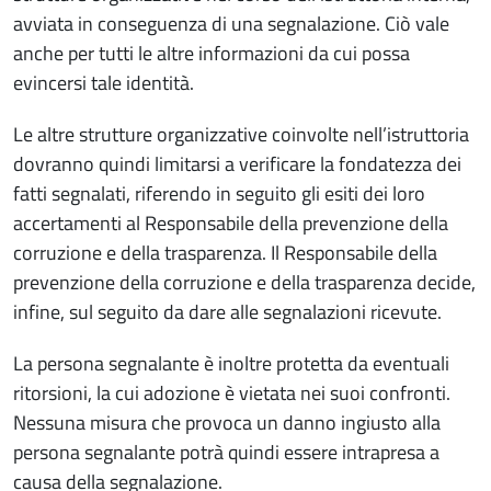
avviata in conseguenza di una segnalazione. Ciò vale
anche per tutti le altre informazioni da cui possa
evincersi tale identità.
Le altre strutture organizzative coinvolte nell’istruttoria
dovranno quindi limitarsi a verificare la fondatezza dei
fatti segnalati, riferendo in seguito gli esiti dei loro
accertamenti al Responsabile della prevenzione della
corruzione e della trasparenza. Il Responsabile della
prevenzione della corruzione e della trasparenza decide,
infine, sul seguito da dare alle segnalazioni ricevute.
La persona segnalante è inoltre protetta da eventuali
ritorsioni, la cui adozione è vietata nei suoi confronti.
Nessuna misura che provoca un danno ingiusto alla
persona segnalante potrà quindi essere intrapresa a
causa della segnalazione.