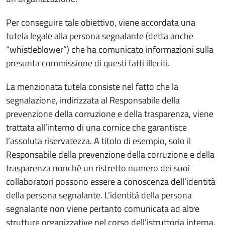
Per conseguire tale obiettivo, viene accordata una
tutela legale alla persona segnalante (detta anche
“whistleblower”) che ha comunicato informazioni sulla
presunta commissione di questi fatti illeciti.
La menzionata tutela consiste nel fatto che la
segnalazione, indirizzata al Responsabile della
prevenzione della corruzione e della trasparenza, viene
trattata all’interno di una cornice che garantisce
l’assoluta riservatezza. A titolo di esempio, solo il
Responsabile della prevenzione della corruzione e della
trasparenza nonché un ristretto numero dei suoi
collaboratori possono essere a conoscenza dell’identità
della persona segnalante. L’identità della persona
segnalante non viene pertanto comunicata ad altre
strutture organizzative nel corso dell’istruttoria interna,