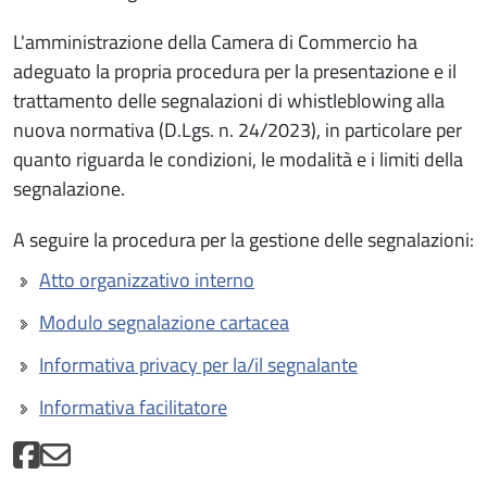
L'amministrazione della Camera di Commercio ha
adeguato la propria procedura per la presentazione e il
trattamento delle segnalazioni di whistleblowing alla
nuova normativa (D.Lgs. n. 24/2023), in particolare per
quanto riguarda le condizioni, le modalità e i limiti della
segnalazione.
A seguire la procedura per la gestione delle segnalazioni:
Atto organizzativo interno
Modulo segnalazione cartacea
Informativa privacy per la/il segnalante
Informativa facilitatore