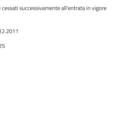
i cessati successivamente all'entrata in vigore
.12.2011
025