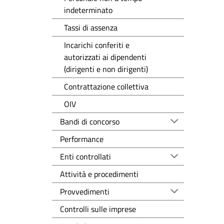
indeterminato
Tassi di assenza
Incarichi conferiti e
autorizzati ai dipendenti
(dirigenti e non dirigenti)
Contrattazione collettiva
OIV
Bandi di concorso
Performance
Enti controllati
Attività e procedimenti
Provvedimenti
Controlli sulle imprese