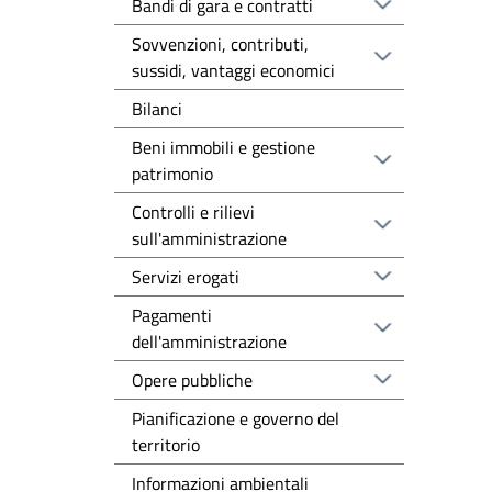
Bandi di gara e contratti
Sovvenzioni, contributi,
sussidi, vantaggi economici
Bilanci
Beni immobili e gestione
patrimonio
Controlli e rilievi
sull'amministrazione
Servizi erogati
Pagamenti
dell'amministrazione
Opere pubbliche
Pianificazione e governo del
territorio
Informazioni ambientali