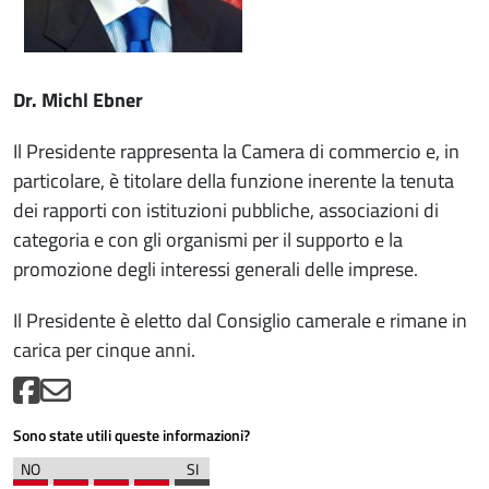
Dr. Michl Ebner
Il Presidente rappresenta la Camera di commercio e, in
particolare, è titolare della funzione inerente la tenuta
dei rapporti con istituzioni pubbliche, associazioni di
categoria e con gli organismi per il supporto e la
promozione degli interessi generali delle imprese.
Il Presidente è eletto dal Consiglio camerale e rimane in
carica per cinque anni.
Sono state utili queste informazioni?