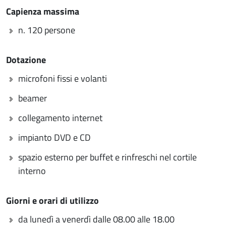
Capienza massima
n. 120 persone
Dotazione
microfoni fissi e volanti
beamer
collegamento internet
impianto DVD e CD
spazio esterno per buffet e rinfreschi nel cortile
interno
Giorni e orari di utilizzo
da lunedì a venerdì dalle 08.00 alle 18.00