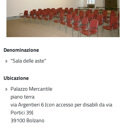
Denominazione
"Sala delle aste"
Ubicazione
Palazzo Mercantile
piano terra
via Argentieri 6 (con accesso per disabili da via
Portici 39)
39100 Bolzano