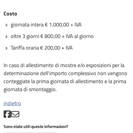
Costo
giornata intera € 1.000,00 + IVA
oltre 3 giorni € 800,00 + IVA al giorno
Tariffa oraria € 200,00 + IVA
In caso di allestimento di mostre e/o esposizioni per la
determinazione dell'importo complessivo non vengono
conteggiate la prima giornata di allestimento e la prima
giornata di smontaggio.
indietro
Sono state utili queste informazioni?