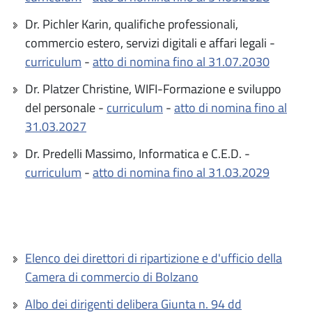
Dr. Pichler Karin, qualifiche professionali,
commercio estero, servizi digitali e affari legali -
curriculum
-
atto di nomina fino al 31.07.2030
Dr. Platzer Christine, WIFI-Formazione e sviluppo
del personale -
curriculum
-
atto di nomina fino al
31.03.2027
Dr. Predelli Massimo, Informatica e C.E.D. -
curriculum
-
atto di nomina fino al 31.03.2029
Elenco dei direttori di ripartizione e d'ufficio della
Camera di commercio di Bolzano
Albo dei dirigenti delibera Giunta n. 94 dd