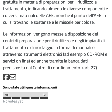
gratuite in materia di preparazioni per il riutilizzo e
trattamento, indicando almeno le diverse componenti e
i diversi materiali delle AEE, nonché il punto dell’AEE in
cui si trovano le sostanze e le miscele pericolose.
Le informazioni vengono messe a disposizione dei
centri di preparazione per il riutilizzo e degli impianti di
trattamento e di riciclaggio in forma di manuali o
attraverso strumenti elettronici (ad esempio CD-ROM e
servizi on line) ed anche tramite la banca dati
predisposta dal Centro di coordinamento. (art. 27)
Sono state utili queste informazioni?
No votes yet