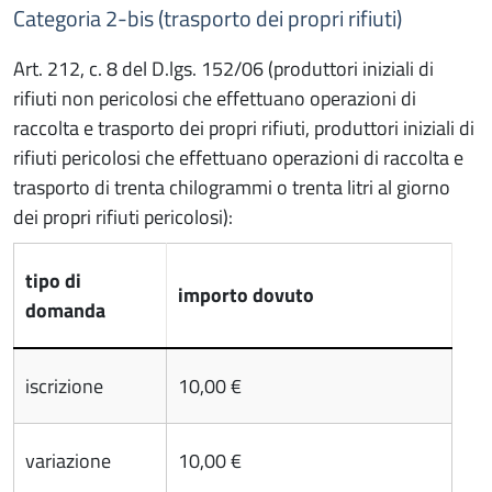
Categoria 2-bis (trasporto dei propri rifiuti)
Art. 212, c. 8 del D.lgs. 152/06 (produttori iniziali di
rifiuti non pericolosi che effettuano operazioni di
raccolta e trasporto dei propri rifiuti, produttori iniziali di
rifiuti pericolosi che effettuano operazioni di raccolta e
trasporto di trenta chilogrammi o trenta litri al giorno
dei propri rifiuti pericolosi):
tipo di
importo dovuto
domanda
iscrizione
10,00 €
variazione
10,00 €