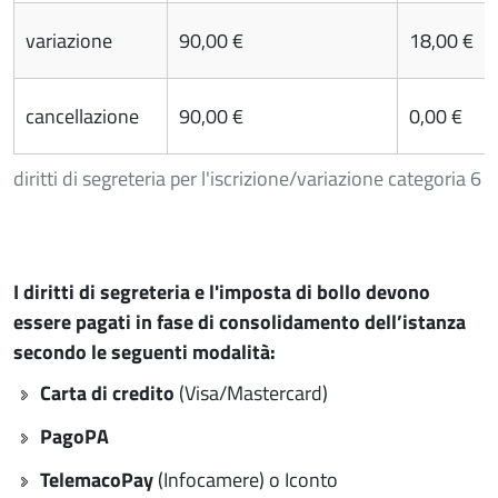
variazione
90,00 €
18,00 €
cancellazione
90,00 €
0,00 €
diritti di segreteria per l'iscrizione/variazione categoria 6
I diritti di segreteria e l'imposta di bollo devono
essere pagati in fase di consolidamento dell’istanza
secondo le seguenti modalità:
Carta di credito
(Visa/Mastercard)
PagoPA
TelemacoPay
(Infocamere) o Iconto