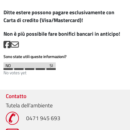
Ditte estere possono pagare esclusivamente con
Carta di credito (Visa/Mastercard)!
Non è più possibile fare bonifici bancari in anticipo!
Sono state utili queste informazioni?
No votes yet
Contatto
Tutela dell’ambiente
0471 945 693